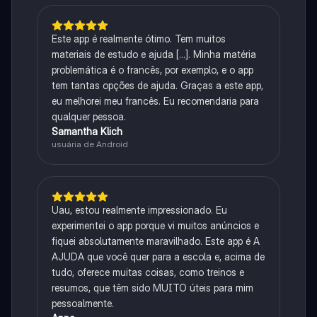
Este app é realmente ótimo. Tem muitos
materiais de estudo e ajuda [...]. Minha matéria
problemática é o francês, por exemplo, e o app
tem tantas opções de ajuda. Graças a este app,
eu melhorei meu francês. Eu recomendaria para
qualquer pessoa.
Samantha Klich
usuária de Android
Uau, estou realmente impressionado. Eu
experimentei o app porque vi muitos anúncios e
fiquei absolutamente maravilhado. Este app é A
AJUDA que você quer para a escola e, acima de
tudo, oferece muitas coisas, como treinos e
resumos, que têm sido MUITO úteis para mim
pessoalmente.