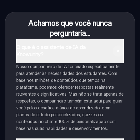
Achamos que você nunca
perguntaria...
O que é o assistente de IA da
Knowunity?
Nosso companheiro de IA foi criado especificamente
para atender às necessidades dos estudantes. Com
base nos milhões de conteúdos que temos na
plataforma, podemos oferecer respostas realmente
relevantes e significativas. Mas não se trata apenas de
respostas, o companheiro também está aqui para guiar
você pelos desafios diários de aprendizado, com
planos de estudo personalizados, quizzes ou
conteúdos no chat e 100% de personalização com
base nas suas habilidades e desenvolvimentos.