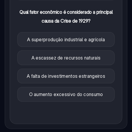
Qual fator econômico é considerado a principal
causa da Crise de 1929?
A superprodução industrial e agrícola
A escassez de recursos naturais
A falta de investimentos estrangeiros
O aumento excessivo do consumo