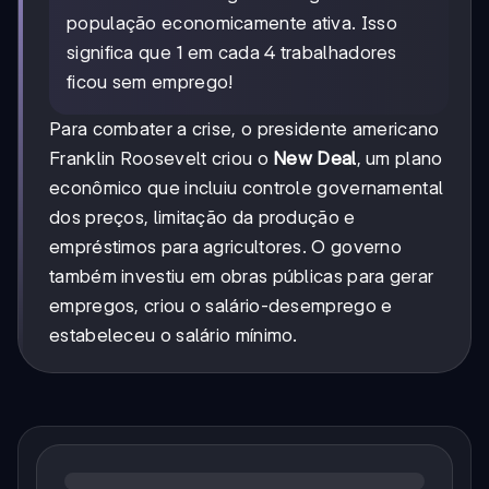
população economicamente ativa. Isso
significa que 1 em cada 4 trabalhadores
ficou sem emprego!
Para combater a crise, o presidente americano
Franklin Roosevelt criou o
New Deal
, um plano
econômico que incluiu controle governamental
dos preços, limitação da produção e
empréstimos para agricultores. O governo
também investiu em obras públicas para gerar
empregos, criou o salário-desemprego e
estabeleceu o salário mínimo.