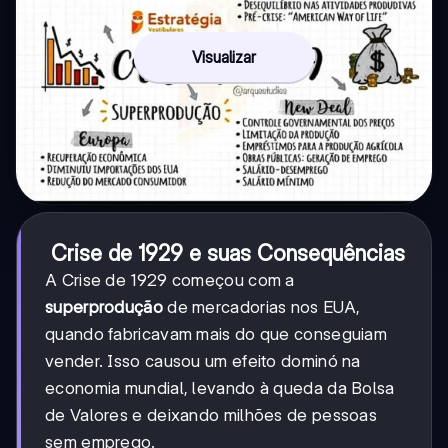
Visualizar
Crise de 1929 e suas Consequências
A Crise de 1929 começou com a
superprodução
de mercadorias nos EUA,
quando fabricavam mais do que conseguiam
vender. Isso causou um efeito dominó na
economia mundial, levando à queda da Bolsa
de Valores e deixando milhões de pessoas
sem emprego.