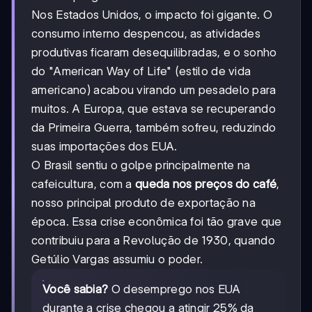
Nos Estados Unidos, o impacto foi gigante. O
consumo interno despencou, as atividades
produtivas ficaram desequilibradas, e o sonho
do "American Way of Life" (estilo de vida
americano) acabou virando um pesadelo para
muitos. A Europa, que estava se recuperando
da Primeira Guerra, também sofreu, reduzindo
suas importações dos EUA.
O Brasil sentiu o golpe principalmente na
cafeicultura, com a
queda nos preços do café
,
nosso principal produto de exportação na
época. Essa crise econômica foi tão grave que
contribuiu para a Revolução de 1930, quando
Getúlio Vargas assumiu o poder.
Você sabia?
O desemprego nos EUA
durante a crise chegou a atingir 25% da