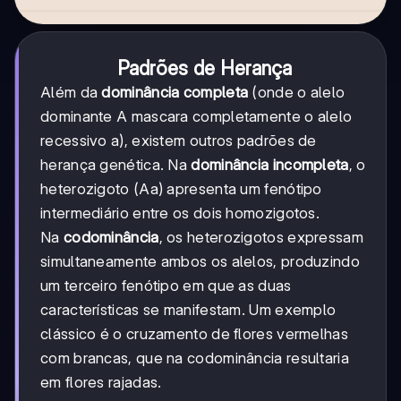
Padrões de Herança
Além da
dominância completa
(onde o alelo
dominante A mascara completamente o alelo
recessivo a), existem outros padrões de
herança genética. Na
dominância incompleta
, o
heterozigoto (Aa) apresenta um fenótipo
intermediário entre os dois homozigotos.
Na
codominância
, os heterozigotos expressam
simultaneamente ambos os alelos, produzindo
um terceiro fenótipo em que as duas
características se manifestam. Um exemplo
clássico é o cruzamento de flores vermelhas
com brancas, que na codominância resultaria
em flores rajadas.