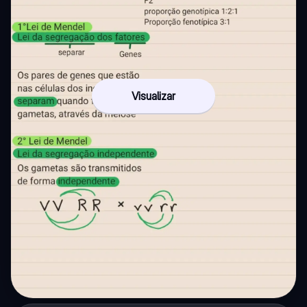
Visualizar