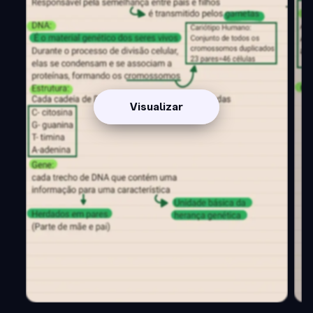
Visualizar