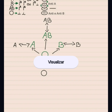
Visualizar