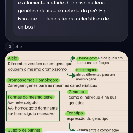
exatamente metade do nosso material
genético da mãe e metade do pai? É por
isso que podemos ter características de
ambos!
of
5
2