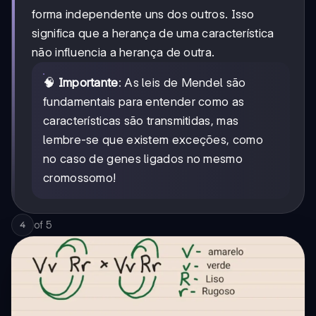
forma independente uns dos outros. Isso
significa que a herança de uma característica
não influencia a herança de outra.
🧠
Importante
: As leis de Mendel são
fundamentais para entender como as
características são transmitidas, mas
lembre-se que existem exceções, como
no caso de genes ligados no mesmo
cromossomo!
of
5
4