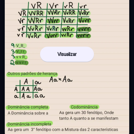
Visualizar