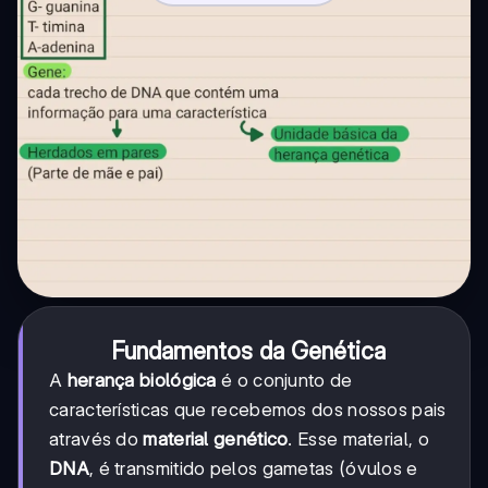
Fundamentos da Genética
A
herança biológica
é o conjunto de
características que recebemos dos nossos pais
através do
material genético
. Esse material, o
DNA
, é transmitido pelos gametas (óvulos e