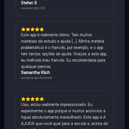
Stefan S
usuário de iOS
Este app é realmente ótimo. Tem muitos
materiais de estudo e ajuda [...]. Minha matéria
problemática é o francês, por exemplo, e o app
tem tantas opções de ajuda. Graças a este app,
eu melhorei meu francês. Eu recomendaria para
qualquer pessoa.
Samantha Klich
usuária de Android
Uau, estou realmente impressionado. Eu
experimentei o app porque vi muitos anúncios e
fiquei absolutamente maravilhado. Este app é A
AJUDA que você quer para a escola e, acima de