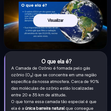
Visualizar
O que ela é?
A Camada de Ozônio é formada pelo gás
ozônio (O₃) que se concentra em uma região
específica da nossa atmosfera. Cerca de 90%
das moléculas de ozônio estão localizadas
entre 20 e 35 km de altitude.
O que torna essa camada tão especial é que
ela é a
única barreira natural
que consegue