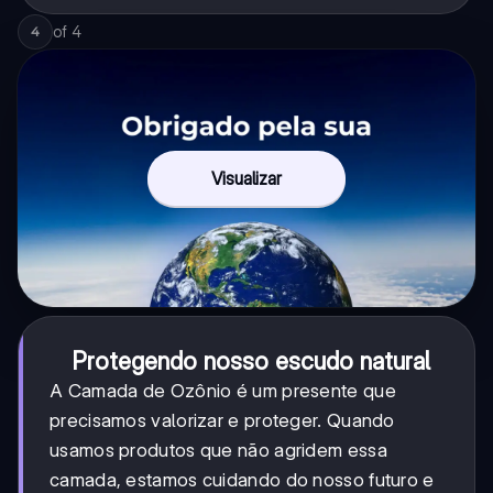
of
4
4
Visualizar
Protegendo nosso escudo natural
A Camada de Ozônio é um presente que
precisamos valorizar e proteger. Quando
usamos produtos que não agridem essa
camada, estamos cuidando do nosso futuro e