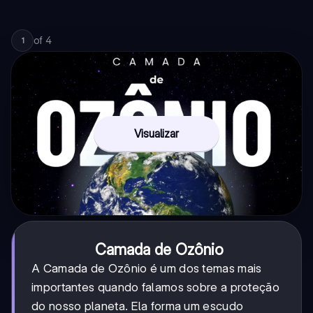
of
4
1
Visualizar
Camada de Ozônio
A Camada de Ozônio é um dos temas mais
importantes quando falamos sobre a proteção
do nosso planeta. Ela forma um escudo