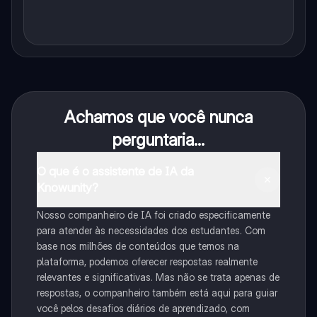
Achamos que você nunca
perguntaria...
O que é o assistente de IA da
Knowunity?
Nosso companheiro de IA foi criado especificamente
para atender às necessidades dos estudantes. Com
base nos milhões de conteúdos que temos na
plataforma, podemos oferecer respostas realmente
relevantes e significativas. Mas não se trata apenas de
respostas, o companheiro também está aqui para guiar
você pelos desafios diários de aprendizado, com