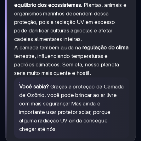
equilíbrio dos ecossistemas
. Plantas, animais e
organismos marinhos dependem dessa
proteção, pois a radiação UV em excesso
pode danificar culturas agrícolas e afetar
cadeias alimentares inteiras.
A camada também ajuda na
regulação do clima
terrestre, influenciando temperaturas e
padrões climáticos. Sem ela, nosso planeta
seria muito mais quente e hostil.
Você sabia?
Graças à proteção da Camada
de Ozônio, você pode brincar ao ar livre
com mais segurança! Mas ainda é
importante usar protetor solar, porque
alguma radiação UV ainda consegue
chegar até nós.