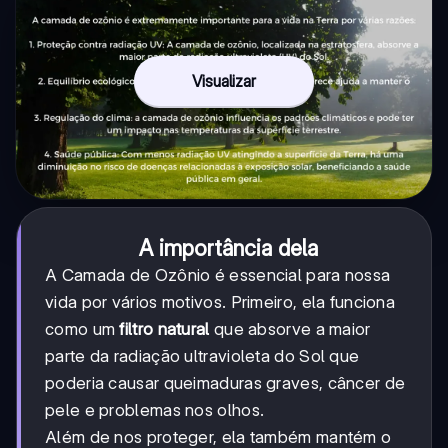
Visualizar
A importância dela
A Camada de Ozônio é essencial para nossa
vida por vários motivos. Primeiro, ela funciona
como um
filtro natural
que absorve a maior
parte da radiação ultravioleta do Sol que
poderia causar queimaduras graves, câncer de
pele e problemas nos olhos.
Além de nos proteger, ela também mantém o