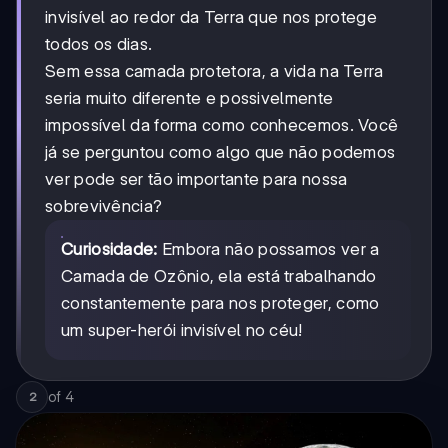
invisível ao redor da Terra que nos protege
todos os dias.
Sem essa camada protetora, a vida na Terra
seria muito diferente e possivelmente
impossível da forma como conhecemos. Você
já se perguntou como algo que não podemos
ver pode ser tão importante para nossa
sobrevivência?
Curiosidade:
Embora não possamos ver a
Camada de Ozônio, ela está trabalhando
constantemente para nos proteger, como
um super-herói invisível no céu!
of
4
2