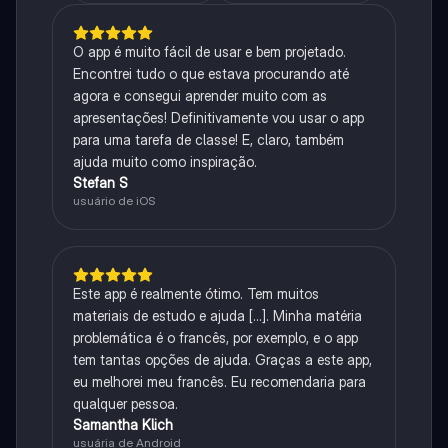
O app é muito fácil de usar e bem projetado.
Encontrei tudo o que estava procurando até
agora e consegui aprender muito com as
apresentações! Definitivamente vou usar o app
para uma tarefa de classe! E, claro, também
ajuda muito como inspiração.
Stefan S
usuário de iOS
Este app é realmente ótimo. Tem muitos
materiais de estudo e ajuda [...]. Minha matéria
problemática é o francês, por exemplo, e o app
tem tantas opções de ajuda. Graças a este app,
eu melhorei meu francês. Eu recomendaria para
qualquer pessoa.
Samantha Klich
usuária de Android