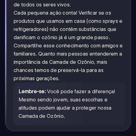
de todos os seres vivos.
Cada pequena ação conta! Verificar se os
produtos que usamos em casa (como sprays e
refrigeradores) não contêm substâncias que
danificam o ozônio já é um grande passo.
Compartilhe esse conhecimento com amigos e
familiares. Quanto mais pessoas entenderem a
importância da Camada de Ozônio, mais
chances temos de preservá-la para as
próximas gerações.
Lembre-se:
Você pode fazer a diferença!
Mesmo sendo jovem, suas escolhas e
atitudes podem ajudar a proteger nossa
Camada de Ozônio.