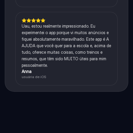
Uau, estou realmente impressionado. Eu
experimentei o app porque vi muitos anúncios e
fiquei absolutamente maravilhado. Este app é A
AJUDA que você quer para a escola e, acima de
tudo, oferece muitas coisas, como treinos e
resumos, que têm sido MUITO úteis para mim
pessoalmente.
Anna
usuária de iOS