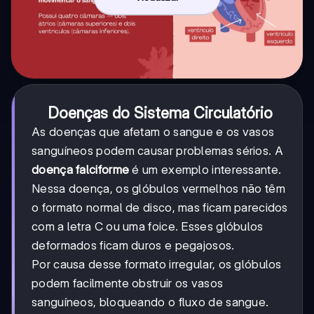
Doenças do Sistema Circulatório
As doenças que afetam o sangue e os vasos
sanguíneos podem causar problemas sérios. A
doença falciforme
é um exemplo interessante.
Nessa doença, os glóbulos vermelhos não têm
o formato normal de disco, mas ficam parecidos
com a letra C ou uma foice. Esses glóbulos
deformados ficam duros e pegajosos.
Por causa desse formato irregular, os glóbulos
podem facilmente obstruir os vasos
sanguíneos, bloqueando o fluxo de sangue.