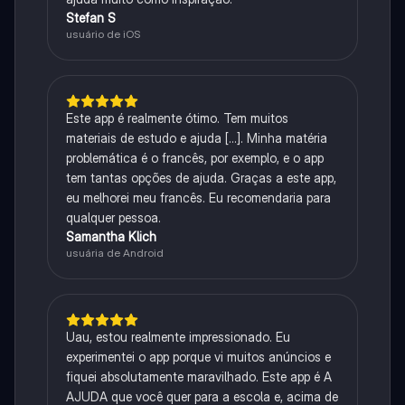
Stefan S
usuário de iOS
Este app é realmente ótimo. Tem muitos
materiais de estudo e ajuda [...]. Minha matéria
problemática é o francês, por exemplo, e o app
tem tantas opções de ajuda. Graças a este app,
eu melhorei meu francês. Eu recomendaria para
qualquer pessoa.
Samantha Klich
usuária de Android
Uau, estou realmente impressionado. Eu
experimentei o app porque vi muitos anúncios e
fiquei absolutamente maravilhado. Este app é A
AJUDA que você quer para a escola e, acima de