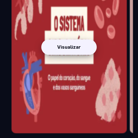
Visualizar