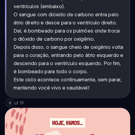
ventrículos (embaixo).
O sangue com dióxido de carbono entra pelo
átrio direito e desce para o ventrículo direito.
Daí, é bombeado para os pulmões onde troca
o dióxido de carbono por oxigênio.
Depois disso, o sangue cheio de oxigênio volta
para o coração, entrando pelo átrio esquerdo e
descendo para o ventrículo esquerdo. Por fim,
é bombeado para todo o corpo.
Este ciclo acontece continuamente, sem parar,
mantendo você vivo e saudável!
of
19
3