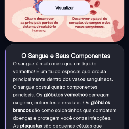
Visualizar
O Sangue e Seus Componentes
O sangue é muito mais que um líquido
vermelho! É um fluido especial que circula
principalmente dentro dos vasos sanguíneos.
O sangue possui quatro componentes
principais. Os
glóbulos vermelhos
carregam
oxigênio, nutrientes e resíduos. Os
glóbulos
brancos
são como soldadinhos que combatem
doenças e protegem você contra infecções.
As
plaquetas
são pequenas células que