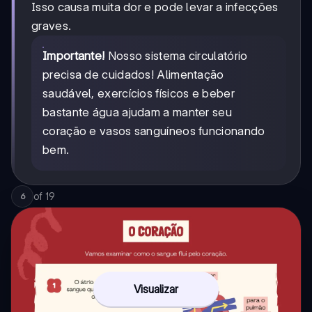
Isso causa muita dor e pode levar a infecções
graves.
Importante!
Nosso sistema circulatório
precisa de cuidados! Alimentação
saudável, exercícios físicos e beber
bastante água ajudam a manter seu
coração e vasos sanguíneos funcionando
bem.
of
19
6
Visualizar