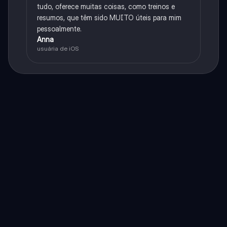
tudo, oferece muitas coisas, como treinos e
resumos, que têm sido MUITO úteis para mim
pessoalmente.
Anna
usuária de iOS