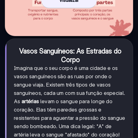
Vasos Sanguíneos: As Estradas do
Corpo
Imagina que o seu corpo é uma cidade e os
vasos sanguíneos são as ruas por onde o
sangue viaja. Existem três tipos de vasos
sanguíneos, cada um com sua função especial.
As
artérias
levam o sangue para longe do
coração. Elas têm paredes grossas e
resistentes para aguentar a pressão do sangue
sendo bombeado. Uma dica legal: "A" de
artéria leva o sangue "afastado" do coração!