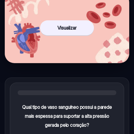
Visualizar
Qual tipo de vaso sanguíneo possui a parede
mais espessa para suportar a alta pressão
gerada pelo coração?