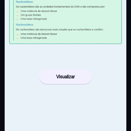
Visualizar