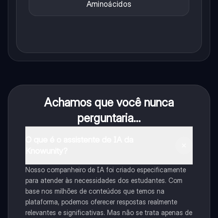
Aminoácidos
Achamos que você nunca
perguntaria...
O que é o assistente de IA da
Knowunity?
Nosso companheiro de IA foi criado especificamente
para atender às necessidades dos estudantes. Com
base nos milhões de conteúdos que temos na
plataforma, podemos oferecer respostas realmente
relevantes e significativas. Mas não se trata apenas de