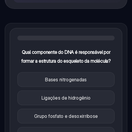
Qual componente do DNA é responsável por
formar a estrutura do esqueleto da molécula?
Bases nitrogenadas
Ligações de hidrogênio
Grupo fosfato e desoxirribose