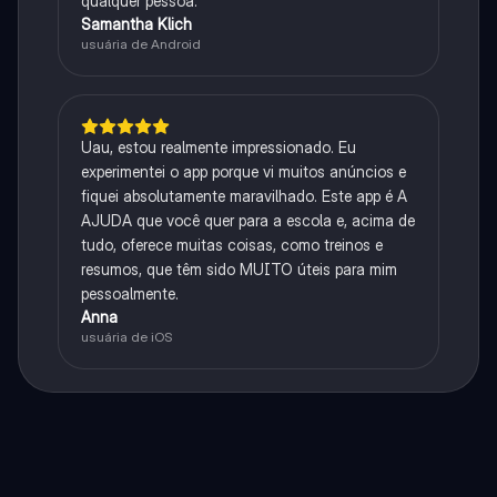
qualquer pessoa.
Samantha Klich
usuária de Android
Uau, estou realmente impressionado. Eu
experimentei o app porque vi muitos anúncios e
fiquei absolutamente maravilhado. Este app é A
AJUDA que você quer para a escola e, acima de
tudo, oferece muitas coisas, como treinos e
resumos, que têm sido MUITO úteis para mim
pessoalmente.
Anna
usuária de iOS