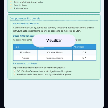
Visualizar