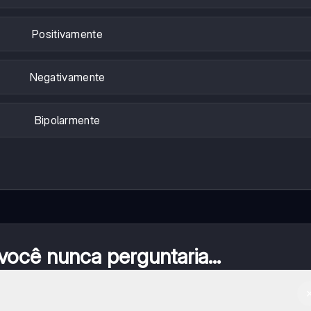
Positivamente
Negativamente
Bipolarmente
ocê nunca perguntaria...