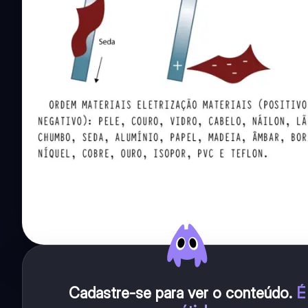
Cadastre-se para ver o conteúdo
.
É