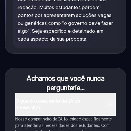
redação. Muitos estudantes perdem
pontos por apresentarem soluções vagas
ou genéricas como "o governo deve fazer
algo". Seja específico e detalhado em
cada aspecto da sua proposta.
Achamos que você nunca
perguntaria...
O que é o assistente de IA da
Knowunity?
Nosso companheiro de IA foi criado especificamente
para atender às necessidades dos estudantes. Com