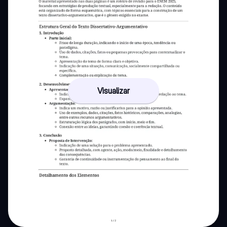
Visualizar