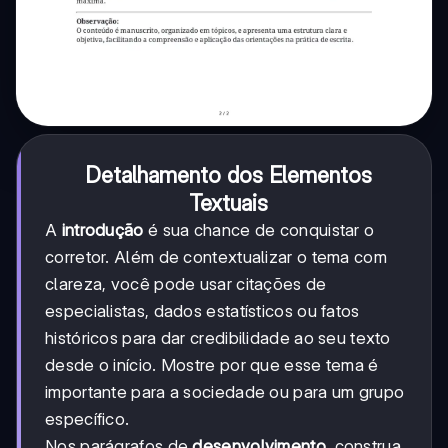
Detalhamento dos Elementos
Textuais
A
introdução
é sua chance de conquistar o
corretor. Além de contextualizar o tema com
clareza, você pode usar citações de
especialistas, dados estatísticos ou fatos
históricos para dar credibilidade ao seu texto
desde o início. Mostre por que esse tema é
importante para a sociedade ou para um grupo
específico.
Nos parágrafos de
desenvolvimento
, construa