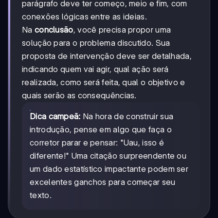
parágrafo deve ter começo, meio e fim, com
conexões lógicas entre as ideias.
Na
conclusão
, você precisa propor uma
solução para o problema discutido. Sua
proposta de intervenção deve ser detalhada,
indicando quem vai agir, qual ação será
realizada, como será feita, qual o objetivo e
quais serão as consequências.
Dica campeã:
Na hora de construir sua
introdução, pense em algo que faça o
corretor parar e pensar: "Uau, isso é
diferente!" Uma citação surpreendente ou
um dado estatístico impactante podem ser
excelentes ganchos para começar seu
texto.