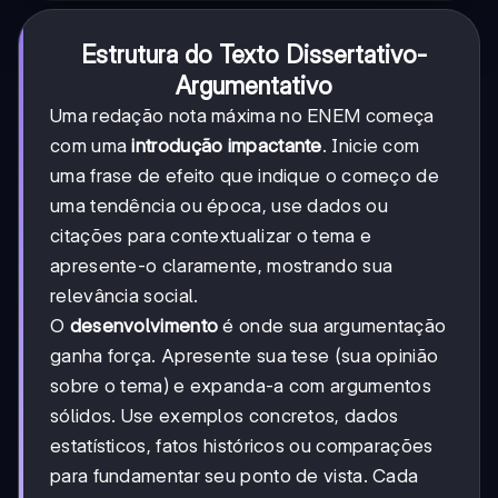
Estrutura do Texto Dissertativo-
Argumentativo
Uma redação nota máxima no ENEM começa
com uma
introdução impactante
. Inicie com
uma frase de efeito que indique o começo de
uma tendência ou época, use dados ou
citações para contextualizar o tema e
apresente-o claramente, mostrando sua
relevância social.
O
desenvolvimento
é onde sua argumentação
ganha força. Apresente sua tese (sua opinião
sobre o tema) e expanda-a com argumentos
sólidos. Use exemplos concretos, dados
estatísticos, fatos históricos ou comparações
para fundamentar seu ponto de vista. Cada