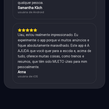
qualquer pessoa.
Samantha Klich
usuária de Android
Uau, estou realmente impressionado. Eu
experimentei o app porque vi muitos anúncios e
fiquei absolutamente maravilhado. Este app é A
AJUDA que você quer para a escola e, acima de
tudo, oferece muitas coisas, como treinos e
resumos, que têm sido MUITO úteis para mim
pessoalmente.
Anna
usuária de iOS