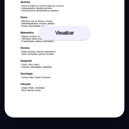
Visualizar