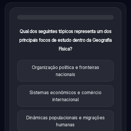
Qual dos seguintes tópicos representa um dos
principais focos de estudo dentro da Geografia
Física?
Organização política e fronteiras
nacionais
Sistemas econômicos e comércio
internacional
Dinâmicas populacionais e migrações
humanas