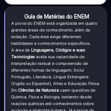
Guia de Matérias do ENEM
A prova do ENEM está organizada em quatro
grandes áreas de conhecimento, além da
redação. Cada área exige diferentes
habilidades e conhecimentos específicos.
A área de
Linguagens, Códigos e suas
Tecnologias
avalia sua capacidade de
interpretação textual e compreensão de
diferentes formas de linguagem. Inclui
Português, Literatura, Língua Estrangeira
(Inglês ou Espanhol), Artes e Educação Física.
Em
Ciências da Natureza
caem questões de
Química, Física e Biologia, testando desde
reações químicas até conhecimentos sobre
ecologia e anatomia humana. Já a prova de