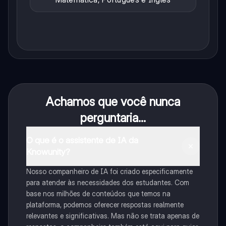
Achamos que você nunca
perguntaria...
O que é o assistente de IA da
Knowunity?
Nosso companheiro de IA foi criado especificamente
para atender às necessidades dos estudantes. Com
base nos milhões de conteúdos que temos na
plataforma, podemos oferecer respostas realmente
relevantes e significativas. Mas não se trata apenas de