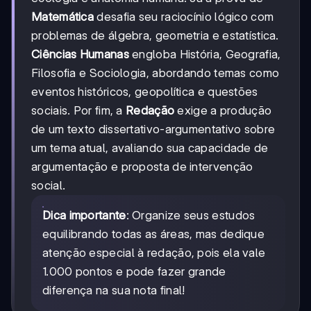
Matemática
desafia seu raciocínio lógico com
problemas de álgebra, geometria e estatística.
Ciências Humanas
engloba História, Geografia,
Filosofia e Sociologia, abordando temas como
eventos históricos, geopolítica e questões
sociais. Por fim, a
Redação
exige a produção
de um texto dissertativo-argumentativo sobre
um tema atual, avaliando sua capacidade de
argumentação e proposta de intervenção
social.
Dica importante
: Organize seus estudos
equilibrando todas as áreas, mas dedique
atenção especial à redação, pois ela vale
1.000 pontos e pode fazer grande
diferença na sua nota final!