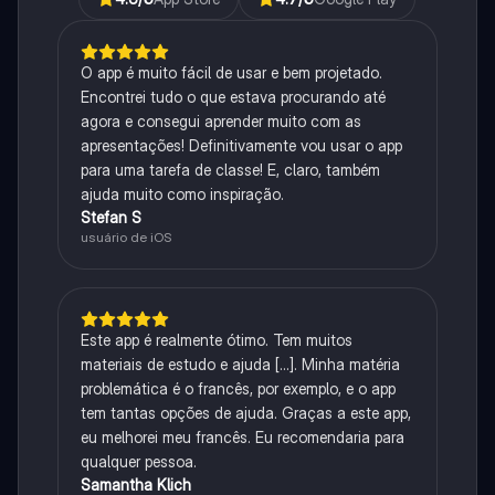
O app é muito fácil de usar e bem projetado.
Encontrei tudo o que estava procurando até
agora e consegui aprender muito com as
apresentações! Definitivamente vou usar o app
para uma tarefa de classe! E, claro, também
ajuda muito como inspiração.
Stefan S
usuário de iOS
Este app é realmente ótimo. Tem muitos
materiais de estudo e ajuda [...]. Minha matéria
problemática é o francês, por exemplo, e o app
tem tantas opções de ajuda. Graças a este app,
eu melhorei meu francês. Eu recomendaria para
qualquer pessoa.
Samantha Klich