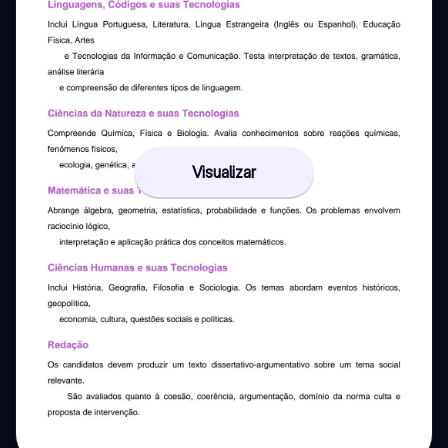
Visualizar