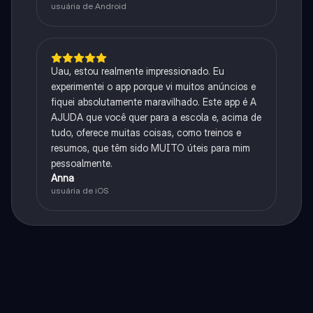
usuária de Android
Uau, estou realmente impressionado. Eu
experimentei o app porque vi muitos anúncios e
fiquei absolutamente maravilhado. Este app é A
AJUDA que você quer para a escola e, acima de
tudo, oferece muitas coisas, como treinos e
resumos, que têm sido MUITO úteis para mim
pessoalmente.
Anna
usuária de iOS