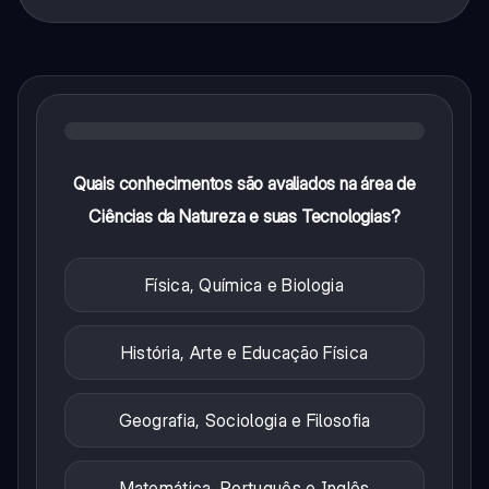
Quais conhecimentos são avaliados na área de
Ciências da Natureza e suas Tecnologias?
Física, Química e Biologia
História, Arte e Educação Física
Geografia, Sociologia e Filosofia
Matemática, Português e Inglês