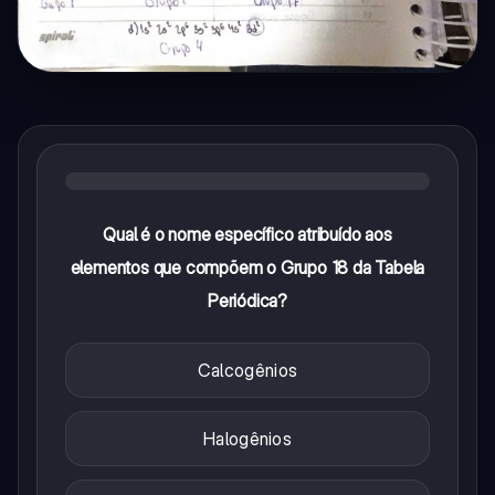
Qual é o nome específico atribuído aos
elementos que compõem o Grupo 18 da Tabela
Periódica?
Calcogênios
Halogênios