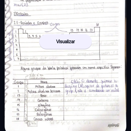
Visualizar