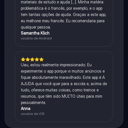
materiais de estudo e ajuda [...]. Minha matéria
problemática é o francês, por exemplo, e o app
tem tantas opções de ajuda. Graças a este app,
eu melhorei meu francês. Eu recomendaria para
qualquer pessoa.
Samantha Klich
usuária de Android
Uau, estou realmente impressionado. Eu
experimentei o app porque vi muitos anúncios e
fiquei absolutamente maravilhado. Este app é A
AJUDA que você quer para a escola e, acima de
tudo, oferece muitas coisas, como treinos e
resumos, que têm sido MUITO úteis para mim
pessoalmente.
Anna
usuária de iOS