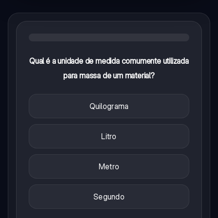
Qual é a unidade de medida comumente utilizada
para massa de um material?
Quilograma
Litro
Metro
Segundo