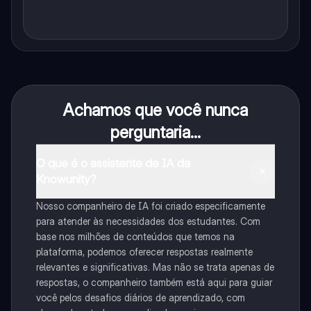
Achamos que você nunca
perguntaria...
O que é o assistente de IA da
Knowunity?
Nosso companheiro de IA foi criado especificamente
para atender às necessidades dos estudantes. Com
base nos milhões de conteúdos que temos na
plataforma, podemos oferecer respostas realmente
relevantes e significativas. Mas não se trata apenas de
respostas, o companheiro também está aqui para guiar
você pelos desafios diários de aprendizado, com