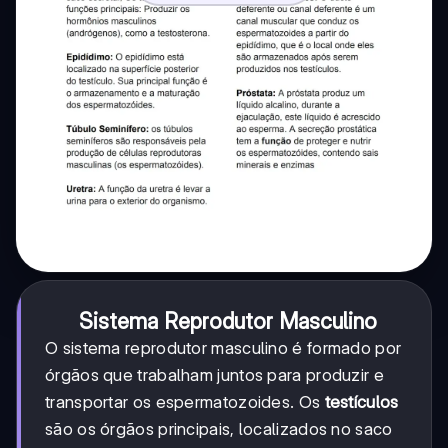
Sistema Reprodutor Masculino
O sistema reprodutor masculino é formado por
órgãos que trabalham juntos para produzir e
transportar os espermatozoides. Os
testículos
são os órgãos principais, localizados no saco