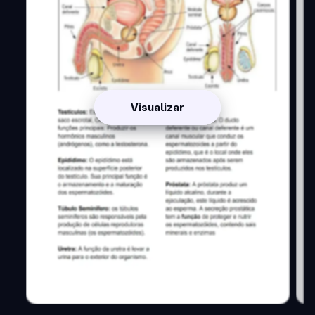
Visualizar