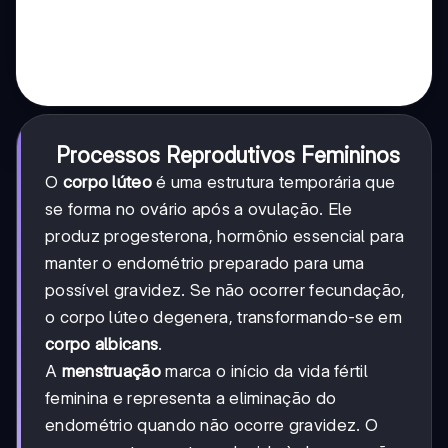
Processos Reprodutivos Femininos
O
corpo lúteo
é uma estrutura temporária que
se forma no ovário após a ovulação. Ele
produz progesterona, hormônio essencial para
manter o endométrio preparado para uma
possível gravidez. Se não ocorrer fecundação,
o corpo lúteo degenera, transformando-se em
corpo albicans
.
A
menstruação
marca o início da vida fértil
feminina e representa a eliminação do
endométrio quando não ocorre gravidez. O