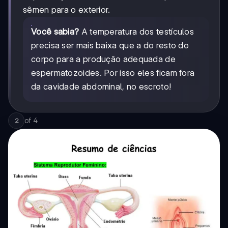
sêmen para o exterior.
Você sabia?
A temperatura dos testículos
precisa ser mais baixa que a do resto do
corpo para a produção adequada de
espermatozoides. Por isso eles ficam fora
da cavidade abdominal, no escroto!
of
4
2