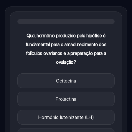
Qual hormônio produzido pela hipófise é
fundamental para o amadurecimento dos
folículos ovarianos e a preparação para a
ovulação?
Ocitocina
Prolactina
Hormônio luteinizante (LH)