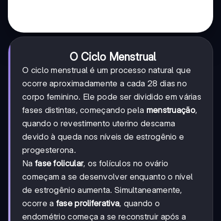
O Ciclo Menstrual
O ciclo menstrual é um processo natural que
ocorre aproximadamente a cada 28 dias no
corpo feminino. Ele pode ser dividido em várias
fases distintas, começando pela
menstruação
,
quando o revestimento uterino descama
devido à queda nos níveis de estrogênio e
progesterona.
Na
fase folicular
, os folículos no ovário
começam a se desenvolver enquanto o nível
de estrogênio aumenta. Simultaneamente,
ocorre a
fase proliferativa
, quando o
endométrio começa a se reconstruir após a