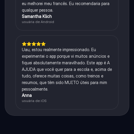
eu melhorei meu francês. Eu recomendaria para
qualquer pessoa.
Samantha Klich
usuária de Android
Uau, estou realmente impressionado. Eu
experimentei o app porque vi muitos anúncios e
fiquei absolutamente maravilhado. Este app é A
AJUDA que você quer para a escola e, acima de
tudo, oferece muitas coisas, como treinos e
resumos, que têm sido MUITO úteis para mim
pessoalmente.
Anna
usuária de iOS