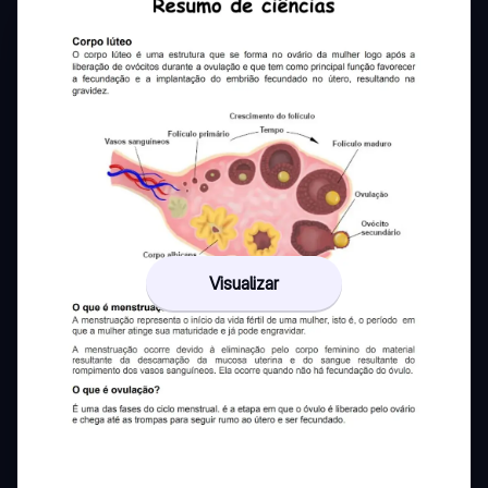
Visualizar