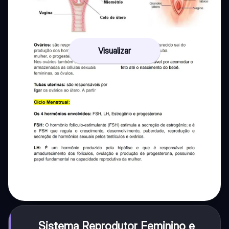
Visualizar
Sistema Reprodutor Feminino e