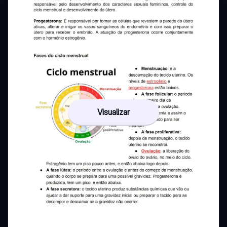
Visualizar