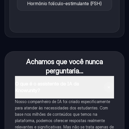
Hormônio folículo-estimulante (FSH)
Achamos que você nunca
perguntaria...
O que é o assistente de IA da
Knowunity?
Nosso companheiro de IA foi criado especificamente
para atender às necessidades dos estudantes. Com
base nos milhões de conteúdos que temos na
plataforma, podemos oferecer respostas realmente
relevantes e significativas. Mas não se trata apenas de