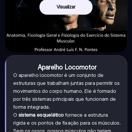
Visualizar
Aparelho Locomotor
O aparelho locomotor é um conjunto de
estruturas que trabalham juntas para permitir os
movimentos do corpo humano. Ele é formado
por três sistemas principais que funcionam de
forma integrada.
O
sistema esquelético
fornece a estrutura
rígida e os pontos de fixação para os músculos.
Sem os ossos, nossos músculos não teriam