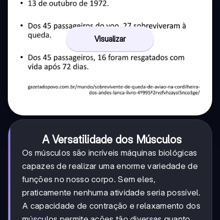
Visualizar
A Versatilidade dos Músculos
Os músculos são incríveis máquinas biológicas
capazes de realizar uma enorme variedade de
funções no nosso corpo. Sem eles,
praticamente nenhuma atividade seria possível.
A capacidade de contração e relaxamento dos
músculos permite ações tão diversas quanto