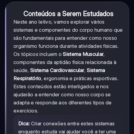
Conteúdos a Serem Estudados
Neste ano letivo, vamos explorar vários
sistemas e componentes do corpo humano que
são fundamentais para entender como nosso
organismo funciona durante atividades físicas.
Os tópicos incluem o
Sistema Muscular
,
componentes da aptidão física relacionada à
saúde,
Sistema Cardiovascular
,
Sistema
Respiratório
, ergonomia e práticas esportivas.
Estes conteúdos estão interligados e nos
ajudarão a entender como nosso corpo se
adapta e responde aos diferentes tipos de
exercícios.
Dica:
Criar conexões entre estes sistemas
enquanto estuda vai ajudar você a ter uma