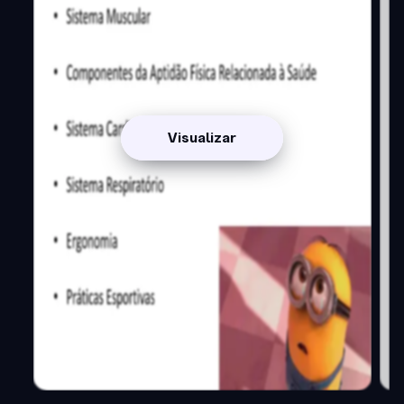
Visualizar