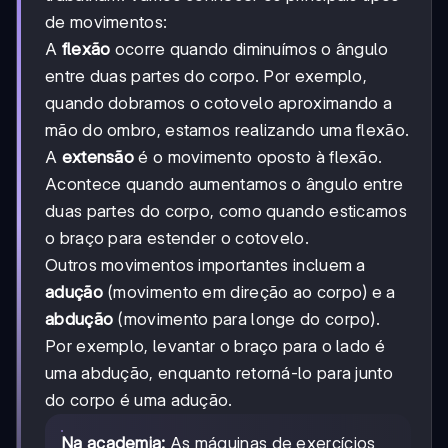
de movimentos:
A
flexão
ocorre quando diminuímos o ângulo
entre duas partes do corpo. Por exemplo,
quando dobramos o cotovelo aproximando a
mão do ombro, estamos realizando uma flexão.
A
extensão
é o movimento oposto à flexão.
Acontece quando aumentamos o ângulo entre
duas partes do corpo, como quando esticamos
o braço para estender o cotovelo.
Outros movimentos importantes incluem a
adução
(movimento em direção ao corpo) e a
abdução
(movimento para longe do corpo).
Por exemplo, levantar o braço para o lado é
uma abdução, enquanto retorná-lo para junto
do corpo é uma adução.
Na academia:
As máquinas de exercícios