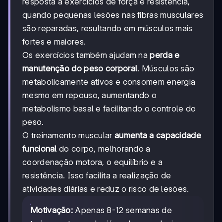
resposta a exercícios de força e resistência,
quando pequenas lesões nas fibras musculares
são reparadas, resultando em músculos mais
fortes e maiores.
Os exercícios também ajudam na
perda e
manutenção do peso corporal
. Músculos são
metabolicamente ativos e consomem energia
mesmo em repouso, aumentando o
metabolismo basal e facilitando o controle do
peso.
O treinamento muscular
aumenta a capacidade
funcional
do corpo, melhorando a
coordenação motora, o equilíbrio e a
resistência. Isso facilita a realização de
atividades diárias e reduz o risco de lesões.
Motivação:
Apenas 8-12 semanas de