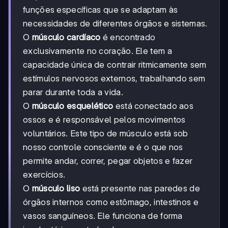
funções específicas que se adaptam às
necessidades de diferentes órgãos e sistemas.
O
músculo cardíaco
é encontrado
exclusivamente no coração. Ele tem a
capacidade única de contrair ritmicamente sem
estímulos nervosos externos, trabalhando sem
parar durante toda a vida.
O
músculo esquelético
está conectado aos
ossos e é responsável pelos movimentos
voluntários. Este tipo de músculo está sob
nosso controle consciente e é o que nos
permite andar, correr, pegar objetos e fazer
exercícios.
O
músculo liso
está presente nas paredes de
órgãos internos como estômago, intestinos e
vasos sanguíneos. Ele funciona de forma