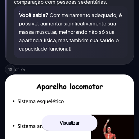
comparação com pessoas sedentárias.
Você sabia?
Com treinamento adequado, é
possível aumentar significativamente sua
massa muscular, melhorando não só sua
aparência física, mas também sua saúde e
capacidade funcional!
of
74
10
Visualizar