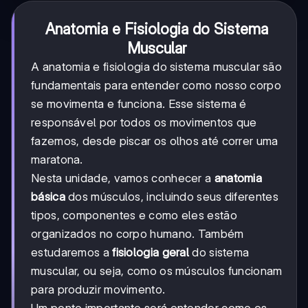
Anatomia e Fisiologia do Sistema
Muscular
A anatomia e fisiologia do sistema muscular são
fundamentais para entender como nosso corpo
se movimenta e funciona. Esse sistema é
responsável por todos os movimentos que
fazemos, desde piscar os olhos até correr uma
maratona.
Nesta unidade, vamos conhecer a
anatomia
básica
dos músculos, incluindo seus diferentes
tipos, componentes e como eles estão
organizados no corpo humano. Também
estudaremos a
fisiologia geral
do sistema
muscular, ou seja, como os músculos funcionam
para produzir movimento.