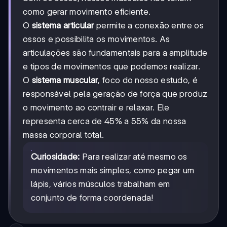
como gerar movimento eficiente.
O
sistema articular
permite a conexão entre os
ossos e possibilita os movimentos. As
articulações são fundamentais para a amplitude
e tipos de movimentos que podemos realizar.
O
sistema muscular
, foco do nosso estudo, é
responsável pela geração de força que produz
o movimento ao contrair e relaxar. Ele
representa cerca de 45% a 55% da nossa
massa corporal total.
Curiosidade:
Para realizar até mesmo os
movimentos mais simples, como pegar um
lápis, vários músculos trabalham em
conjunto de forma coordenada!