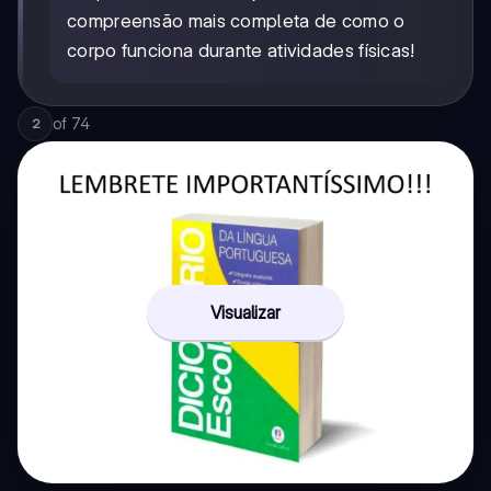
compreensão mais completa de como o
corpo funciona durante atividades físicas!
of
74
2
Visualizar