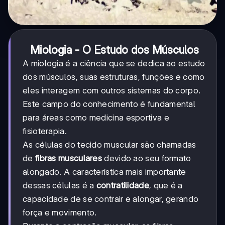
Miologia - O Estudo dos Músculos
A miologia é a ciência que se dedica ao estudo
dos músculos, suas estruturas, funções e como
eles interagem com outros sistemas do corpo.
Este campo do conhecimento é fundamental
para áreas como medicina esportiva e
fisioterapia.
As células do tecido muscular são chamadas
de
fibras musculares
devido ao seu formato
alongado. A característica mais importante
dessas células é a
contratilidade
, que é a
capacidade de se contrair e alongar, gerando
força e movimento.