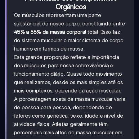
Orgânicos
Os músculos representam uma parte
substancial do nosso corpo, constituindo entre
45% a 55% da massa corporal
total. Isso faz
do sistema muscular o maior sistema do corpo
humano em termos de massa.
Esta grande proporção reflete a importância
dos músculos para nossa sobrevivência e
funcionamento diário. Quase todo movimento
que realizamos, desde os mais simples até os
mais complexos, depende da ação muscular.
A porcentagem exata de massa muscular varia
de pessoa para pessoa, dependendo de
fatores como genética, sexo, idade e nível de
atividade física. Atletas geralmente têm
percentuais mais altos de massa muscular em