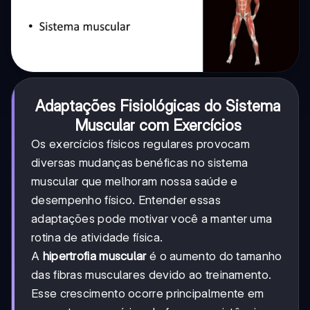
Adaptações Fisiológicas do Sistema
Muscular com Exercícios
Os exercícios físicos regulares provocam
diversas mudanças benéficas no sistema
muscular que melhoram nossa saúde e
desempenho físico. Entender essas
adaptações pode motivar você a manter uma
rotina de atividade física.
A
hipertrofia muscular
é o aumento do tamanho
das fibras musculares devido ao treinamento.
Esse crescimento ocorre principalmente em