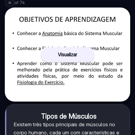
of
74
4
Visualizar
Tipos de Músculos
Existem três tipos principais de músculos no
corpo humano, cada um com características e