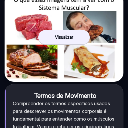
Visualizar
Termos de Movimento
Compreender os termos específicos usados
para descrever os movimentos corporais é
fundamental para entender como os músculos
trabalham. Vamos conhecer os principais tipos