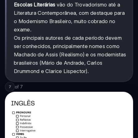
Escolas Literárias
vão do Trovadorismo até a
Literatura Contemporânea, com destaque para
o Modernismo Brasileiro, muito cobrado no
exame.
Os principais autores de cada período devem
ser conhecidos, principalmente nomes como
Machado de Assis (Realismo) e os modernistas
brasileiros (Mário de Andrade, Carlos
Drummond e Clarice Lispector).
of
7
7