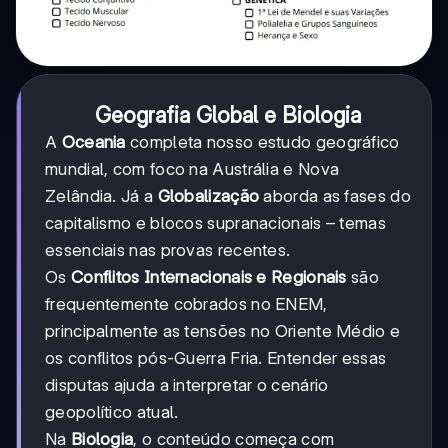
Geografia Global e Biologia
A
Oceania
completa nosso estudo geográfico
mundial, com foco na Austrália e Nova
Zelândia. Já a
Globalização
aborda as fases do
capitalismo e blocos supranacionais – temas
essenciais nas provas recentes.
Os
Conflitos Internacionais e Regionais
são
frequentemente cobrados no ENEM,
principalmente as tensões no Oriente Médio e
os conflitos pós-Guerra Fria. Entender essas
disputas ajuda a interpretar o cenário
geopolítico atual.
Na
Biologia
, o conteúdo começa com