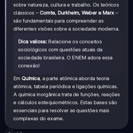
sobre natureza, cultura e trabalho. Os teóricos
clássicos –
Comte, Durkheim, Weber e Marx
–
são fundamentais para compreender as
diferentes visões sobre a sociedade moderna.
Dica valiosa:
Relacione os conceitos
sociológicos com questões atuais da
sociedade brasileira. O ENEM adora essa
conexão!
Em
Química
, a parte atômica aborda teoria
atômica, tabela periódica e ligações químicas.
A química inorgânica trata de funções, reações
e cálculos estequiométricos. Estas bases são
essenciais para resolver as questões mais
complexas do exame.