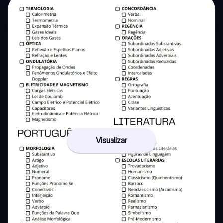
Visualizar