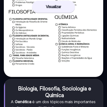
Visualizar
Biologia, Filosofia, Sociologia e
Química
A
Genética
é um dos tópicos mais importantes