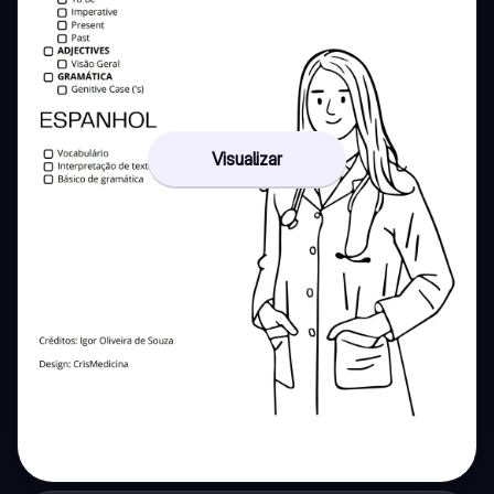
Visualizar