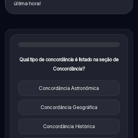
última hora!
Qual tipo de concordância é listado na seção de
Concordância?
Concordância Astronômica
Concordância Geográfica
Concordância Histórica