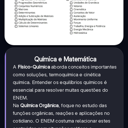
Química e Matemática
A
Físico-Química
aborda conceitos importantes
como soluções, termoquímica e cinética
química. Entender os equilíbrios químicos é
essencial para resolver muitas questões do
ENEM.
Na
Química Orgânica
, foque no estudo das
funções orgânicas, reações e aplicações no
cotidiano. O ENEM costuma relacionar estes