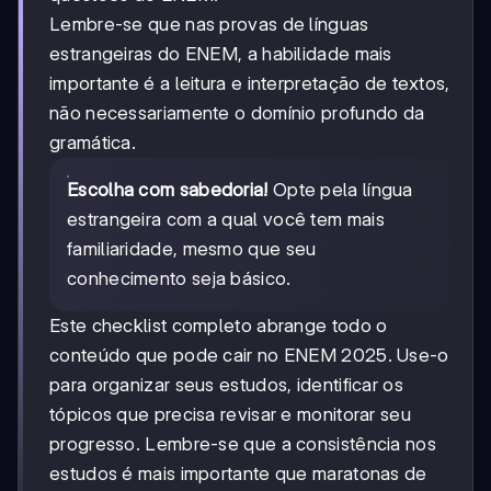
Lembre-se que nas provas de línguas
estrangeiras do ENEM, a habilidade mais
importante é a leitura e interpretação de textos,
não necessariamente o domínio profundo da
gramática.
Escolha com sabedoria!
Opte pela língua
estrangeira com a qual você tem mais
familiaridade, mesmo que seu
conhecimento seja básico.
Este checklist completo abrange todo o
conteúdo que pode cair no ENEM 2025. Use-o
para organizar seus estudos, identificar os
tópicos que precisa revisar e monitorar seu
progresso. Lembre-se que a consistência nos
estudos é mais importante que maratonas de