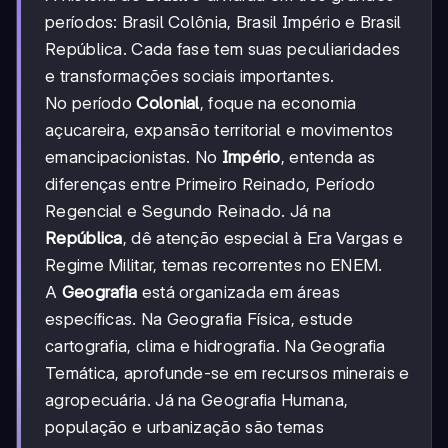
períodos: Brasil Colônia, Brasil Império e Brasil
República. Cada fase tem suas peculiaridades
e transformações sociais importantes.
No período
Colonial
, foque na economia
açucareira, expansão territorial e movimentos
emancipacionistas. No
Império
, entenda as
diferenças entre Primeiro Reinado, Período
Regencial e Segundo Reinado. Já na
República
, dê atenção especial à Era Vargas e
Regime Militar, temas recorrentes no ENEM.
A
Geografia
está organizada em áreas
específicas. Na Geografia Física, estude
cartografia, clima e hidrografia. Na Geografia
Temática, aprofunde-se em recursos minerais e
agropecuária. Já na Geografia Humana,
população e urbanização são temas