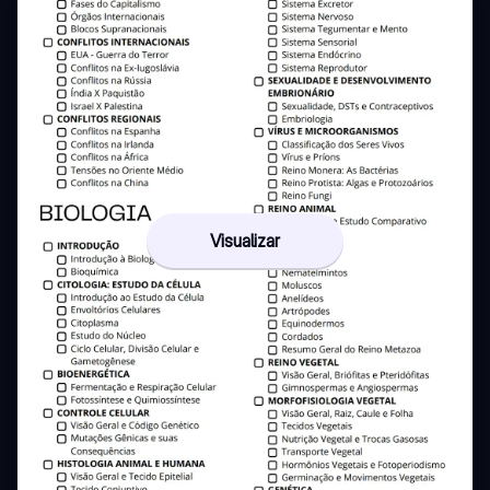
Visualizar