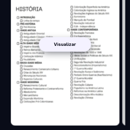
Visualizar