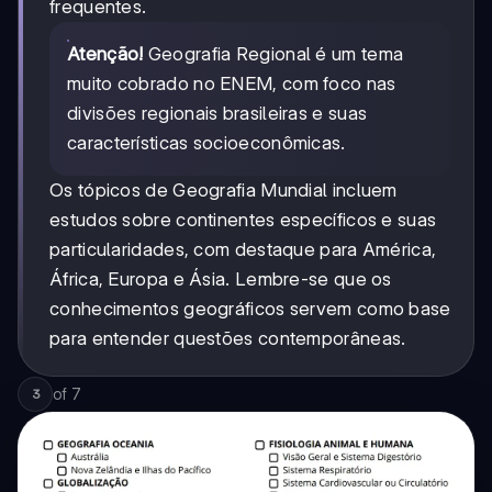
frequentes.
Atenção!
Geografia Regional é um tema
muito cobrado no ENEM, com foco nas
divisões regionais brasileiras e suas
características socioeconômicas.
Os tópicos de Geografia Mundial incluem
estudos sobre continentes específicos e suas
particularidades, com destaque para América,
África, Europa e Ásia. Lembre-se que os
conhecimentos geográficos servem como base
para entender questões contemporâneas.
of
7
3