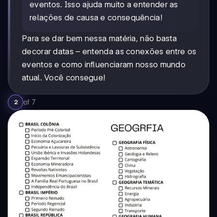
eventos. Isso ajuda muito a entender as
relações de causa e consequência!
Para se dar bem nessa matéria, não basta
decorar datas – entenda as conexões entre os
eventos e como influenciaram nosso mundo
atual. Você consegue!
of
7
2