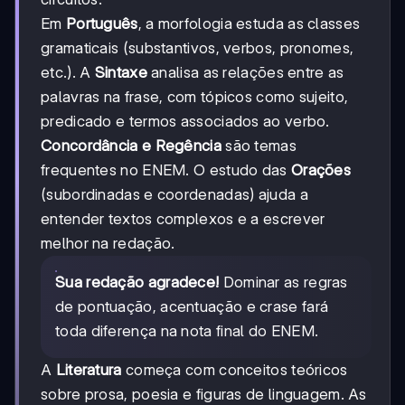
Em
Português
, a morfologia estuda as classes
gramaticais (substantivos, verbos, pronomes,
etc.). A
Sintaxe
analisa as relações entre as
palavras na frase, com tópicos como sujeito,
predicado e termos associados ao verbo.
Concordância e Regência
são temas
frequentes no ENEM. O estudo das
Orações
(subordinadas e coordenadas) ajuda a
entender textos complexos e a escrever
melhor na redação.
Sua redação agradece!
Dominar as regras
de pontuação, acentuação e crase fará
toda diferença na nota final do ENEM.
A
Literatura
começa com conceitos teóricos
sobre prosa, poesia e figuras de linguagem. As