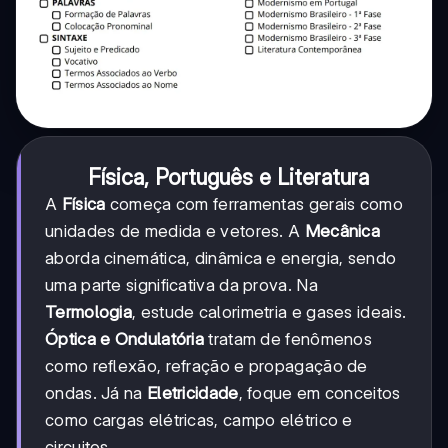
Física, Português e Literatura
A
Física
começa com ferramentas gerais como
unidades de medida e vetores. A
Mecânica
aborda cinemática, dinâmica e energia, sendo
uma parte significativa da prova. Na
Termologia
, estude calorimetria e gases ideais.
Óptica e Ondulatória
tratam de fenômenos
como reflexão, refração e propagação de
ondas. Já na
Eletricidade
, foque em conceitos
como cargas elétricas, campo elétrico e
circuitos.