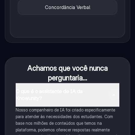
Concordância Verbal
Achamos que você nunca
perguntaria...
O que é o assistente de IA da
Knowunity?
Nosso companheiro de IA foi criado especificamente
para atender às necessidades dos estudantes. Com
base nos milhões de conteúdos que temos na
plataforma, podemos oferecer respostas realmente