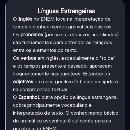
Línguas Estrangeiras
O
Inglês
no ENEM foca na interpretação de
textos e conhecimentos gramaticais básicos.
Os
pronomes
(pessoais, reflexivos, indefinidos)
são fundamentais para entender as relações
entre os elementos do texto.
Os
verbos
em inglês, especialmente o "to be"
e os tempos presente e passado, aparecem
frequentemente nas questões. Entender os
adjetivos
e o caso genitivo ('s) também ajudará
na compreensão textual.
O
Espanhol
, outra opção de língua estrangeira,
cobra principalmente vocabulário e
interpretação de texto. O conhecimento básico
de gramática espanhola é suficiente para as
questões do ENEM.