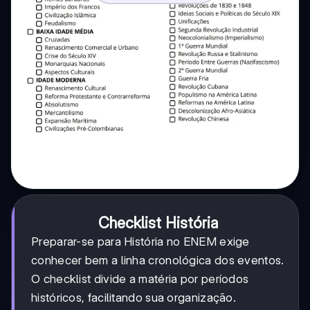
Checklist História
Preparar-se para História no ENEM exige
conhecer bem a linha cronológica dos eventos.
O checklist divide a matéria por períodos
históricos, facilitando sua organização.