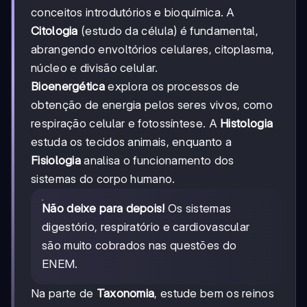
conceitos introdutórios e bioquímica. A
Citologia
(estudo da célula) é fundamental,
abrangendo envoltórios celulares, citoplasma,
núcleo e divisão celular.
Bioenergética
explora os processos de
obtenção de energia pelos seres vivos, como
respiração celular e fotossíntese. A
Histologia
estuda os tecidos animais, enquanto a
Fisiologia
analisa o funcionamento dos
sistemas do corpo humano.
Não deixe para depois!
Os sistemas
digestório, respiratório e cardiovascular
são muito cobrados nas questões do
ENEM.
Na parte de
Taxonomia
, estude bem os reinos