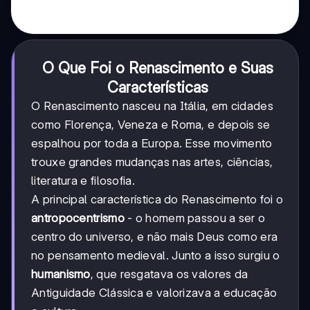
O Que Foi o Renascimento e Suas
Características
O Renascimento nasceu na Itália, em cidades
como Florença, Veneza e Roma, e depois se
espalhou por toda a Europa. Esse movimento
trouxe grandes mudanças nas artes, ciências,
literatura e filosofia.
A principal característica do Renascimento foi o
antropocentrismo
- o homem passou a ser o
centro do universo, e não mais Deus como era
no pensamento medieval. Junto a isso surgiu o
humanismo
, que resgatava os valores da
Antiguidade Clássica e valorizava a educação