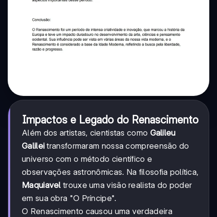
Impactos e Legado do Renascimento
Além dos artistas, cientistas como
Galileu
Galilei
transformaram nossa compreensão do
universo com o método científico e
observações astronômicas. Na filosofia política,
Maquiavel
trouxe uma visão realista do poder
em sua obra "O Príncipe".
O Renascimento causou uma verdadeira