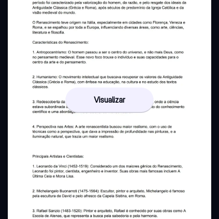
Visualizar