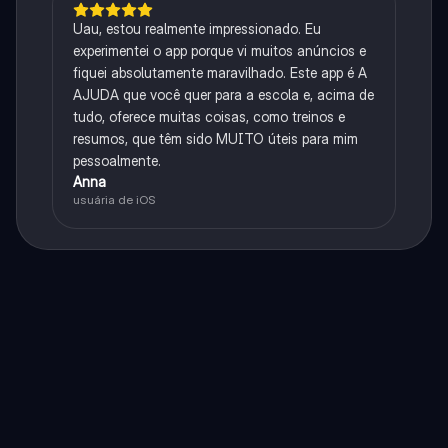
Uau, estou realmente impressionado. Eu
experimentei o app porque vi muitos anúncios e
fiquei absolutamente maravilhado. Este app é A
AJUDA que você quer para a escola e, acima de
tudo, oferece muitas coisas, como treinos e
resumos, que têm sido MUITO úteis para mim
pessoalmente.
Anna
usuária de iOS