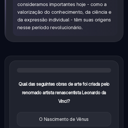
consideramos importantes hoje - como a
valorização do conhecimento, da ciência e
da expressão individual - têm suas origens
nesse período revolucionário.
Qual das seguintes obras de arte foi criada pelo
renomado artista renascentista Leonardo da
Vinci?
O Nascimento de Vênus