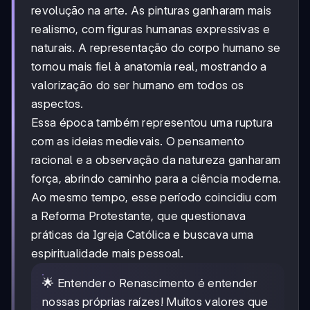
revolução na arte. As pinturas ganharam mais
realismo, com figuras humanas expressivas e
naturais. A representação do corpo humano se
tornou mais fiel à anatomia real, mostrando a
valorização do ser humano em todos os
aspectos.
Essa época também representou uma ruptura
com as ideias medievais. O pensamento
racional e a observação da natureza ganharam
força, abrindo caminho para a ciência moderna.
Ao mesmo tempo, esse período coincidiu com
a Reforma Protestante, que questionava
práticas da Igreja Católica e buscava uma
espiritualidade mais pessoal.
🌟 Entender o Renascimento é entender
nossas próprias raízes! Muitos valores que