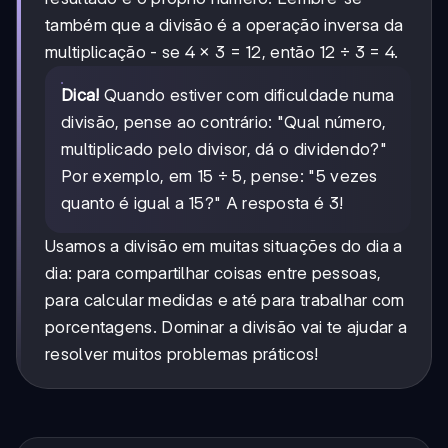
também que a divisão é a operação inversa da
multiplicação - se 4 × 3 = 12, então 12 ÷ 3 = 4.
Dica!
Quando estiver com dificuldade numa
divisão, pense ao contrário: "Qual número,
multiplicado pelo divisor, dá o dividendo?"
Por exemplo, em 15 ÷ 5, pense: "5 vezes
quanto é igual a 15?" A resposta é 3!
Usamos a divisão em muitas situações do dia a
dia: para compartilhar coisas entre pessoas,
para calcular medidas e até para trabalhar com
porcentagens. Dominar a divisão vai te ajudar a
resolver muitos problemas práticos!