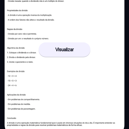
Visualizar