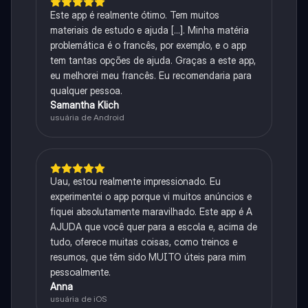
Este app é realmente ótimo. Tem muitos
materiais de estudo e ajuda [...]. Minha matéria
problemática é o francês, por exemplo, e o app
tem tantas opções de ajuda. Graças a este app,
eu melhorei meu francês. Eu recomendaria para
qualquer pessoa.
Samantha Klich
usuária de Android
Uau, estou realmente impressionado. Eu
experimentei o app porque vi muitos anúncios e
fiquei absolutamente maravilhado. Este app é A
AJUDA que você quer para a escola e, acima de
tudo, oferece muitas coisas, como treinos e
resumos, que têm sido MUITO úteis para mim
pessoalmente.
Anna
usuária de iOS