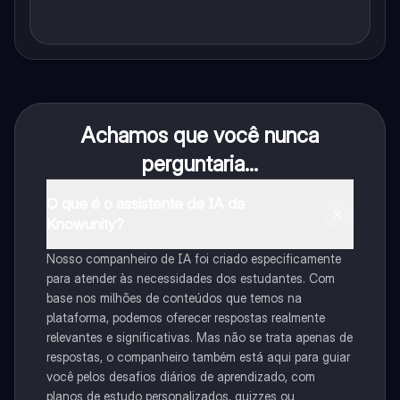
Achamos que você nunca
perguntaria...
O que é o assistente de IA da
Knowunity?
Nosso companheiro de IA foi criado especificamente
para atender às necessidades dos estudantes. Com
base nos milhões de conteúdos que temos na
plataforma, podemos oferecer respostas realmente
relevantes e significativas. Mas não se trata apenas de
respostas, o companheiro também está aqui para guiar
você pelos desafios diários de aprendizado, com
planos de estudo personalizados, quizzes ou