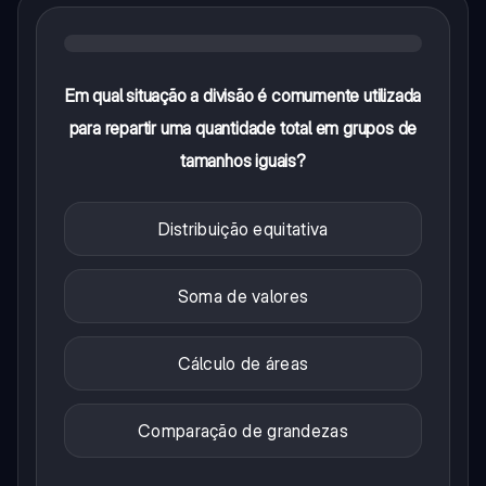
Em qual situação a divisão é comumente utilizada
para repartir uma quantidade total em grupos de
tamanhos iguais?
Distribuição equitativa
Soma de valores
Cálculo de áreas
Comparação de grandezas