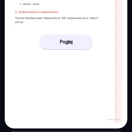
Poglej