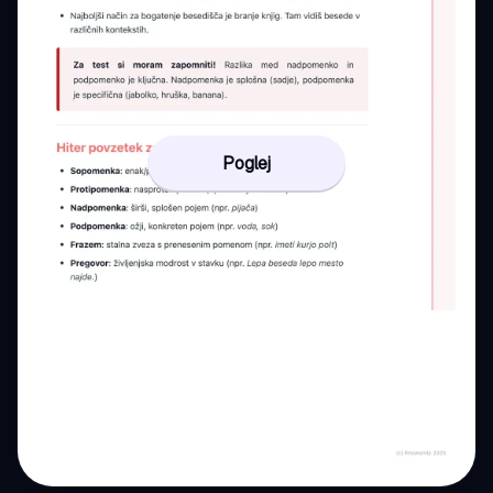
Poglej