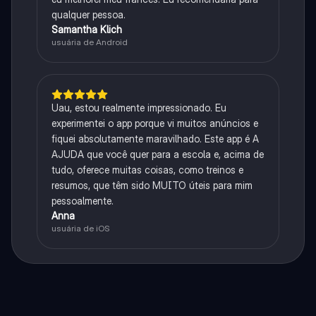
qualquer pessoa.
Samantha Klich
usuária de Android
Uau, estou realmente impressionado. Eu
experimentei o app porque vi muitos anúncios e
fiquei absolutamente maravilhado. Este app é A
AJUDA que você quer para a escola e, acima de
tudo, oferece muitas coisas, como treinos e
resumos, que têm sido MUITO úteis para mim
pessoalmente.
Anna
usuária de iOS