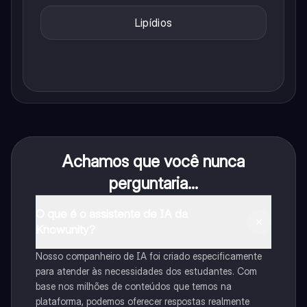
Lipídios
Achamos que você nunca
perguntaria...
O que é o assistente de IA da
Knowunity?
Nosso companheiro de IA foi criado especificamente
para atender às necessidades dos estudantes. Com
base nos milhões de conteúdos que temos na
plataforma, podemos oferecer respostas realmente