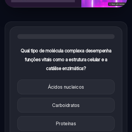
Qual tipo de molécula complexa desempenha
funções vitais como a estrutura celular e a
catálise enzimática?
Ácidos nucleicos
Carboidratos
Proteínas