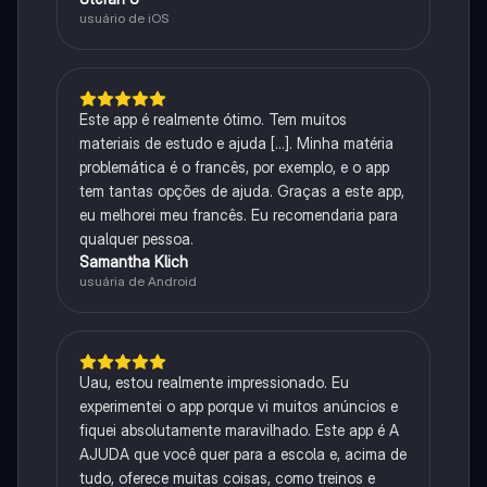
usuário de iOS
Este app é realmente ótimo. Tem muitos
materiais de estudo e ajuda [...]. Minha matéria
problemática é o francês, por exemplo, e o app
tem tantas opções de ajuda. Graças a este app,
eu melhorei meu francês. Eu recomendaria para
qualquer pessoa.
Samantha Klich
usuária de Android
Uau, estou realmente impressionado. Eu
experimentei o app porque vi muitos anúncios e
fiquei absolutamente maravilhado. Este app é A
AJUDA que você quer para a escola e, acima de
tudo, oferece muitas coisas, como treinos e