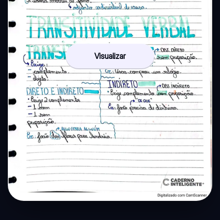
Visualizar