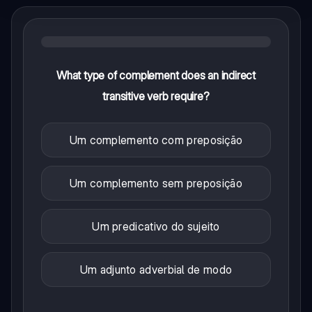
What type of complement does an indirect
transitive verb require?
Um complemento com preposição
Um complemento sem preposição
Um predicativo do sujeito
Um adjunto adverbial de modo