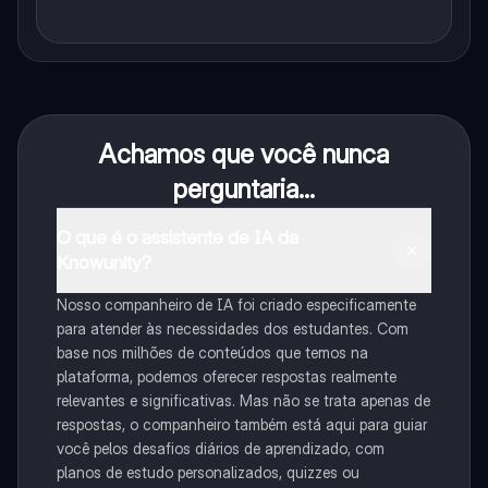
Achamos que você nunca
perguntaria...
O que é o assistente de IA da
Knowunity?
Nosso companheiro de IA foi criado especificamente
para atender às necessidades dos estudantes. Com
base nos milhões de conteúdos que temos na
plataforma, podemos oferecer respostas realmente
relevantes e significativas. Mas não se trata apenas de
respostas, o companheiro também está aqui para guiar
você pelos desafios diários de aprendizado, com
planos de estudo personalizados, quizzes ou