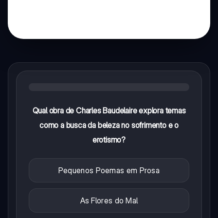
Qual obra de Charles Baudelaire explora temas
como a busca da beleza no sofrimento e o
erotismo?
Pequenos Poemas em Prosa
As Flores do Mal