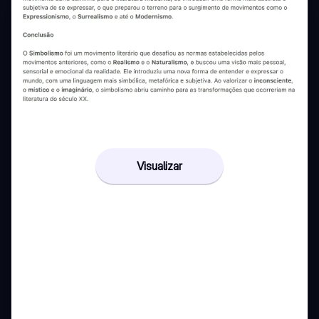
Visualizar