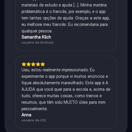
materiais de estudo e ajuda [...]. Minha matéria
problemática é o francês, por exemplo, e o app
tem tantas opções de ajuda. Graças a este app,
eu melhorei meu francês. Eu recomendaria para
qualquer pessoa.
Samantha Klich
usuária de Android
Uau, estou realmente impressionado. Eu
experimentei o app porque vi muitos anúncios e
fiquei absolutamente maravilhado. Este app é A
AJUDA que você quer para a escola e, acima de
tudo, oferece muitas coisas, como treinos e
resumos, que têm sido MUITO úteis para mim
pessoalmente.
Anna
usuária de iOS