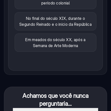
período colonial
No final do século XIX, durante o
Segundo Reinado e o início da República
Em meados do século XX, após a
Semana de Arte Moderna
Achamos que você nunca
perguntaria...