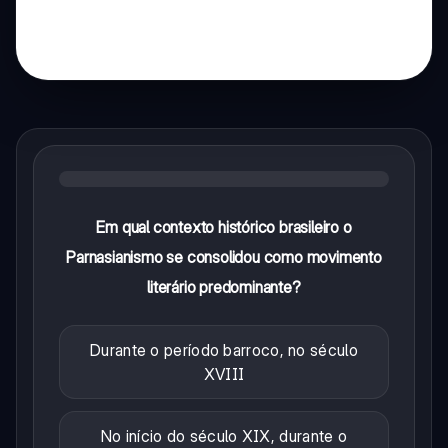
Em qual contexto histórico brasileiro o
Parnasianismo se consolidou como movimento
literário predominante?
Durante o período barroco, no século
XVIII
No início do século XIX, durante o