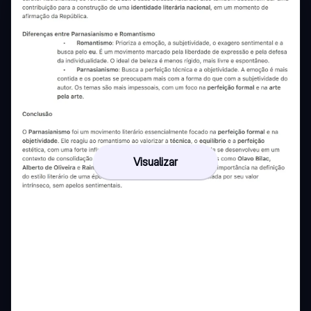
Visualizar