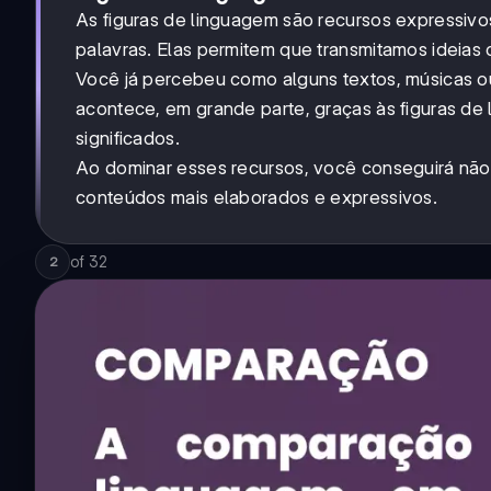
As figuras de linguagem são recursos expressivo
palavras. Elas permitem que transmitamos ideias 
Você já percebeu como alguns textos, músicas
acontece, em grande parte, graças às figuras de
significados.
Ao dominar esses recursos, você conseguirá não
conteúdos mais elaborados e expressivos.
of
32
2