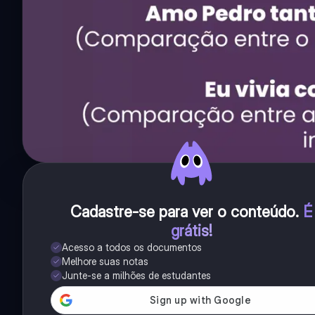
Cadastre-se para ver o conteúdo
.
É
grátis!
Acesso a todos os documentos
Melhore suas notas
Junte-se a milhões de estudantes