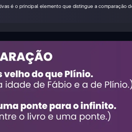
vas é o principal elemento que distingue a comparação d