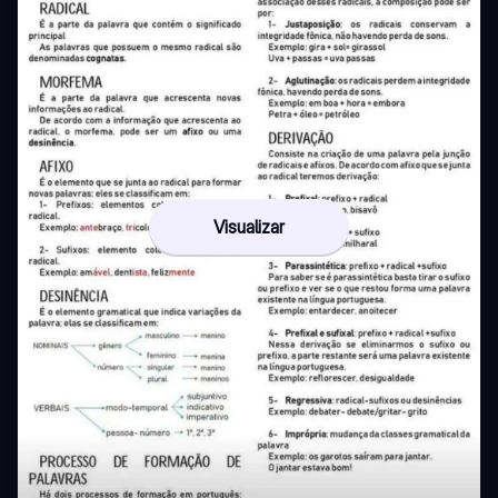
Visualizar