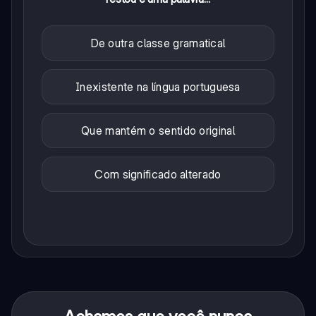
De outra classe gramatical
Inexistente na língua portuguesa
Que mantém o sentido original
Com significado alterado