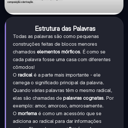
Estrutura das Palavras
Todas as palavras são como pequenas
construções feitas de blocos menores
chamados
elementos mórficos
. É como se
cada palavra fosse uma casa com diferentes
cômodos!
O
radical
é a parte mais importante - ele
carrega o significado principal da palavra.
Quando várias palavras têm o mesmo radical,
elas são chamadas de
palavras cognatas
. Por
exemplo: amor, amoroso, amorosamente.
O
morfema
é como um acessório que se
adiciona ao radical para dar informações