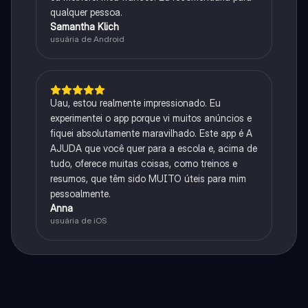
qualquer pessoa.
Samantha Klich
usuária de Android
Uau, estou realmente impressionado. Eu
experimentei o app porque vi muitos anúncios e
fiquei absolutamente maravilhado. Este app é A
AJUDA que você quer para a escola e, acima de
tudo, oferece muitas coisas, como treinos e
resumos, que têm sido MUITO úteis para mim
pessoalmente.
Anna
usuária de iOS