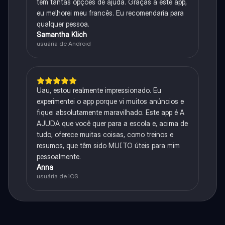
tem tantas opções de ajuda. Graças a este app,
eu melhorei meu francês. Eu recomendaria para
qualquer pessoa.
Samantha Klich
usuária de Android
Uau, estou realmente impressionado. Eu
experimentei o app porque vi muitos anúncios e
fiquei absolutamente maravilhado. Este app é A
AJUDA que você quer para a escola e, acima de
tudo, oferece muitas coisas, como treinos e
resumos, que têm sido MUITO úteis para mim
pessoalmente.
Anna
usuária de iOS