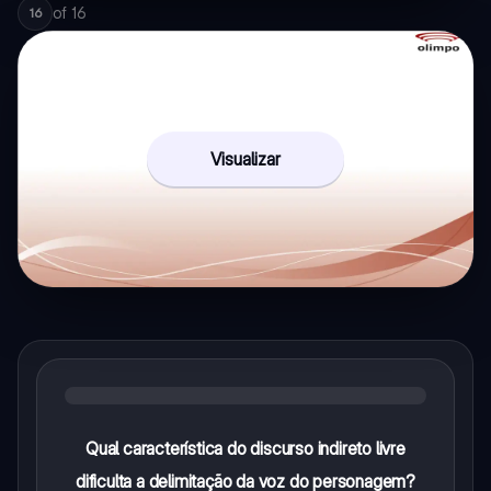
of
16
16
Visualizar
Qual característica do discurso indireto livre
dificulta a delimitação da voz do personagem?