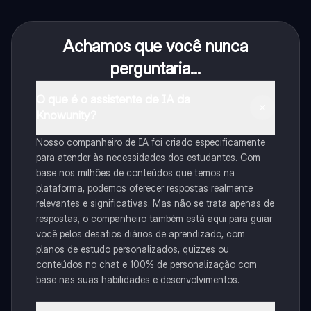
Achamos que você nunca
perguntaria...
O que é o assistente de IA da
Knowunity?
Nosso companheiro de IA foi criado especificamente
para atender às necessidades dos estudantes. Com
base nos milhões de conteúdos que temos na
plataforma, podemos oferecer respostas realmente
relevantes e significativas. Mas não se trata apenas de
respostas, o companheiro também está aqui para guiar
você pelos desafios diários de aprendizado, com
planos de estudo personalizados, quizzes ou
conteúdos no chat e 100% de personalização com
base nas suas habilidades e desenvolvimentos.