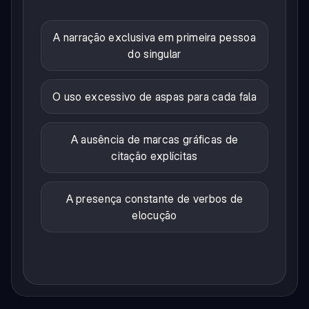
A narração exclusiva em primeira pessoa
do singular
O uso excessivo de aspas para cada fala
A ausência de marcas gráficas de
citação explícitas
A presença constante de verbos de
elocução