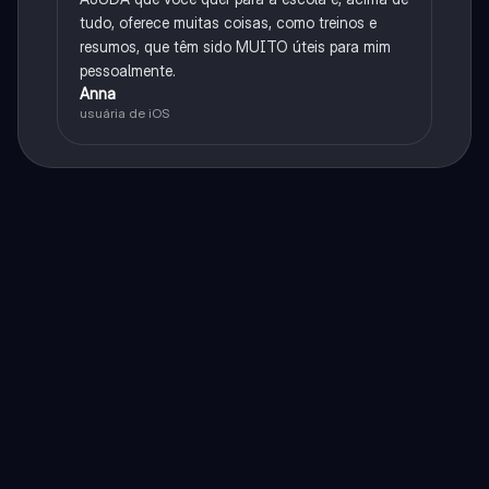
tudo, oferece muitas coisas, como treinos e
resumos, que têm sido MUITO úteis para mim
pessoalmente.
Anna
usuária de iOS