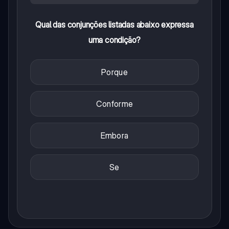
Qual das conjunções listadas abaixo expressa
uma condição?
Porque
Conforme
Embora
Se