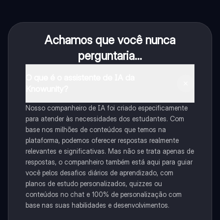
Achamos que você nunca
perguntaria...
O que é o assistente de IA da
Knowunity?
Nosso companheiro de IA foi criado especificamente
para atender às necessidades dos estudantes. Com
base nos milhões de conteúdos que temos na
plataforma, podemos oferecer respostas realmente
relevantes e significativas. Mas não se trata apenas de
respostas, o companheiro também está aqui para guiar
você pelos desafios diários de aprendizado, com
planos de estudo personalizados, quizzes ou
conteúdos no chat e 100% de personalização com
base nas suas habilidades e desenvolvimentos.