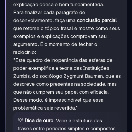
explicação coesa e bem fundamentada.
Para finalizar cada parágrafo de
desenvolvimento, faça uma
conclusão parcial
que retome o tópico frasal e mostre como seus
exemplos e explicações comprovam seu
argumento. É o momento de fechar o
raciocínio:
"Este quadro de inoperância das esferas de
poder exemplifica a teoria das Instituições
Zumbis, do sociólogo Zygmunt Bauman, que as
descreve como presentes na sociedade, mas
que não cumprem seu papel com eficácia.
Desse modo, é imprescindível que essa
problemática seja revertida."
💡
Dica de ouro
: Varie a estrutura das
frases entre períodos simples e compostos