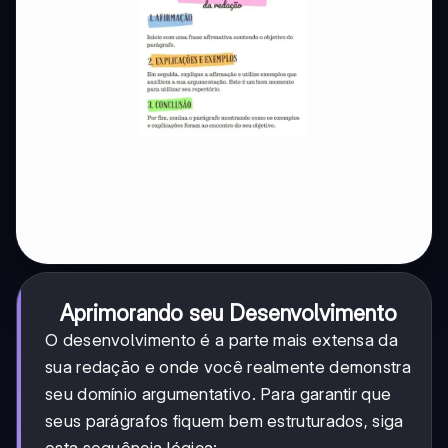
Aprimorando seu Desenvolvimento
O desenvolvimento é a parte mais extensa da
sua redação e onde você realmente demonstra
seu domínio argumentativo. Para garantir que
seus parágrafos fiquem bem estruturados, siga
esta sequência lógica: