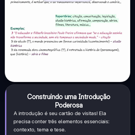
Construindo uma Introdução
Poderosa
A introdução é seu cartão de visitas! Ela
precisa conter três elementos essenciais:
contexto, tema e tese.