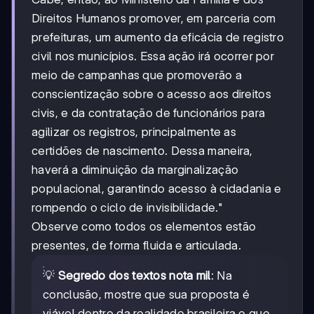
Direitos Humanos promover, em parceria com
prefeituras, um aumento da eficácia de registro
civil nos municípios. Essa ação irá ocorrer por
meio de campanhas que promoverão a
conscientização sobre o acesso aos direitos
civis, e da contratação de funcionários para
agilizar os registros, principalmente as
certidões de nascimento. Dessa maneira,
haverá a diminuição da marginalização
populacional, garantindo acesso à cidadania e
rompendo o ciclo de invisibilidade."
Observe como todos os elementos estão
presentes, de forma fluida e articulada.
💡
Segredo dos textos nota mil
: Na
conclusão, mostre que sua proposta é
viável dentro da realidade brasileira e que