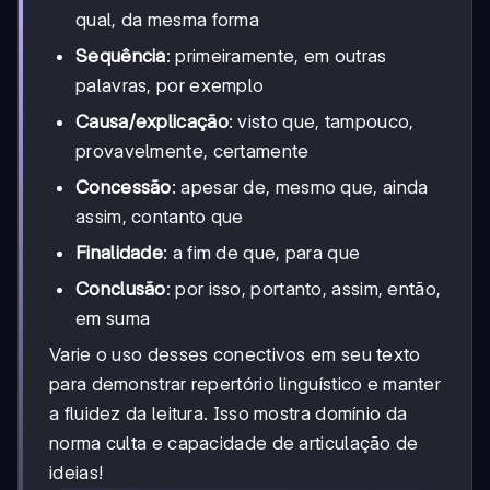
qual, da mesma forma
Sequência
: primeiramente, em outras
palavras, por exemplo
Causa/explicação
: visto que, tampouco,
provavelmente, certamente
Concessão
: apesar de, mesmo que, ainda
assim, contanto que
Finalidade
: a fim de que, para que
Conclusão
: por isso, portanto, assim, então,
em suma
Varie o uso desses conectivos em seu texto
para demonstrar repertório linguístico e manter
a fluidez da leitura. Isso mostra domínio da
norma culta e capacidade de articulação de
ideias!