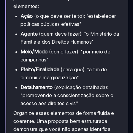
elementos:
Ação
(o que deve ser feito): "estabelecer
políticas públicas efetivas"
Agente
(quem deve fazer): "o Ministério da
Família e dos Direitos Humanos"
Meio/Modo
(como fazer): "por meio de
campanhas"
Efeito/Finalidade
(para quê): "a fim de
diminuir a marginalização"
Detalhamento
(explicação detalhada):
"promovendo a conscientização sobre o
acesso aos direitos civis"
Organize esses elementos de forma fluida e
coerente. Uma proposta bem estruturada
demonstra que você não apenas identifica