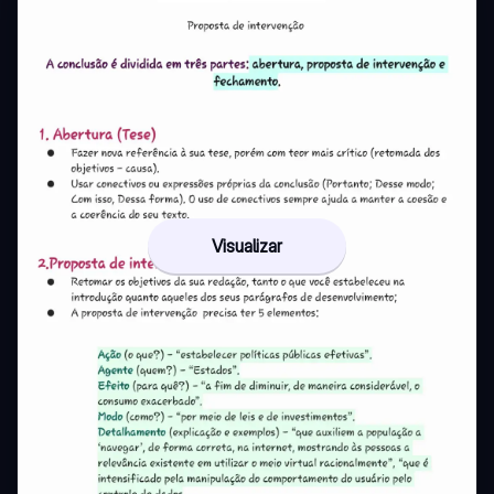
Visualizar