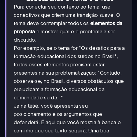
Para conectar seu contexto ao tema, use
conectivos que criem uma transição suave. O
tema deve contemplar todos os
elementos da
proposta
e mostrar qual é o problema a ser
discutido.
Por exemplo, se o tema for "Os desafios para a
formação educacional dos surdos no Brasil",
todos esses elementos precisam estar
presentes na sua problematização: "Contudo,
observa-se, no Brasil, diversos obstáculos que
prejudicam a formação educacional da
comunidade surda..."
Já na
tese
, você apresenta seu
posicionamento e os argumentos que
defenderá. É aqui que você mostra à banca o
caminho que seu texto seguirá. Uma boa