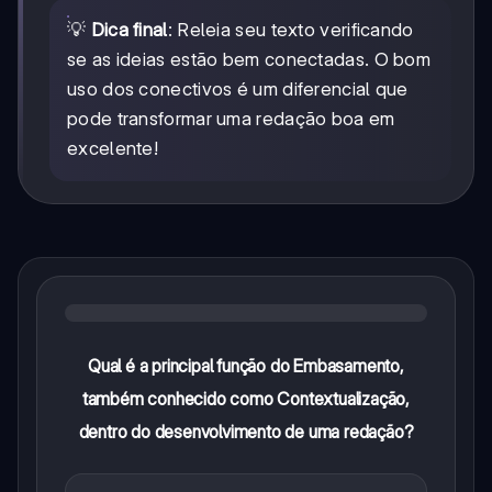
💡
Dica final
: Releia seu texto verificando
se as ideias estão bem conectadas. O bom
uso dos conectivos é um diferencial que
pode transformar uma redação boa em
excelente!
Qual é a principal função do Embasamento,
também conhecido como Contextualização,
dentro do desenvolvimento de uma redação?