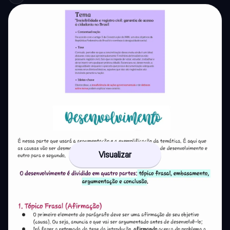
Visualizar