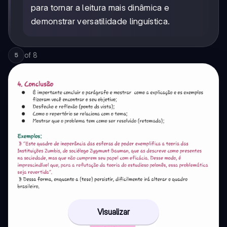
para tornar a leitura mais dinâmica e
demonstrar versatilidade linguística.
of
8
5
Visualizar