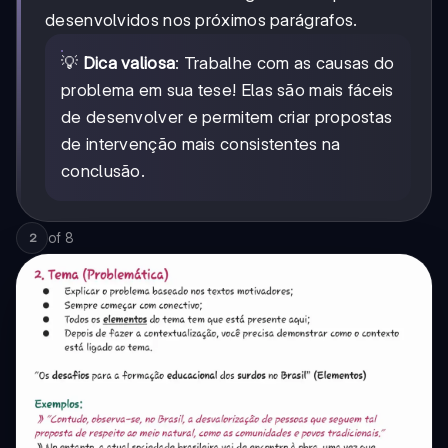
desenvolvidos nos próximos parágrafos.
💡
Dica valiosa
: Trabalhe com as causas do
problema em sua tese! Elas são mais fáceis
de desenvolver e permitem criar propostas
de intervenção mais consistentes na
conclusão.
of
8
2