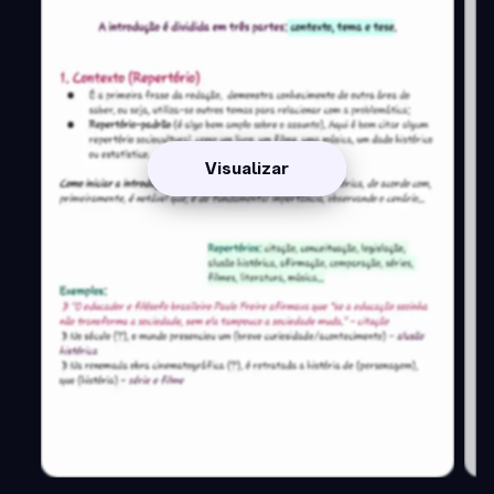
Visualizar