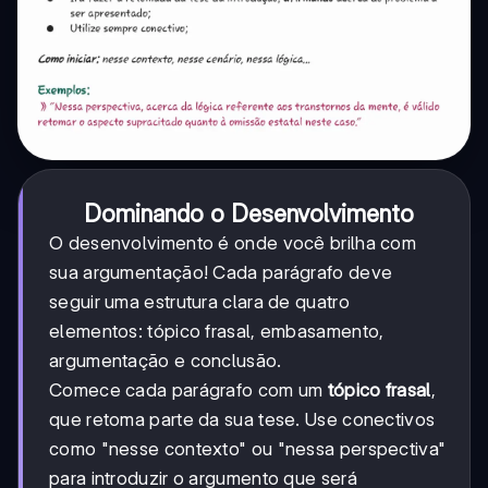
Dominando o Desenvolvimento
O desenvolvimento é onde você brilha com
sua argumentação! Cada parágrafo deve
seguir uma estrutura clara de quatro
elementos: tópico frasal, embasamento,
argumentação e conclusão.
Comece cada parágrafo com um
tópico frasal
,
que retoma parte da sua tese. Use conectivos
como "nesse contexto" ou "nessa perspectiva"
para introduzir o argumento que será