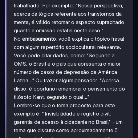
trabalhado. Por exemplo: "Nessa perspectiva,
acerca da lógica referente aos transtornos da
mente, é válido retomar o aspecto supracitado
quanto à omissão estatal neste caso."
No
embasamento
, você explica o tópico frasal
com algum repertório sociocultural relevante.
Você pode citar dados, como: "Segundo a
OMS, o Brasil é o país que apresenta o maior
número de casos de depressão da América
Latina..." Ou trazer algum pensador: "Acerca
disso, é oportuno rememorar o pensamento do
filósofo Kant, segundo o qual..."
Lembre-se que o tema proposto para este
exemplo é: "Invisibilidade e registro civil:
garantia de acesso à cidadania no Brasil" - um
tema que discute como aproximadamente 3