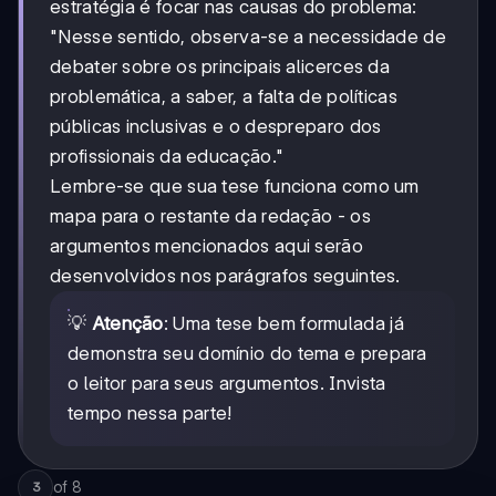
estratégia é focar nas causas do problema:
"Nesse sentido, observa-se a necessidade de
debater sobre os principais alicerces da
problemática, a saber, a falta de políticas
públicas inclusivas e o despreparo dos
profissionais da educação."
Lembre-se que sua tese funciona como um
mapa para o restante da redação - os
argumentos mencionados aqui serão
desenvolvidos nos parágrafos seguintes.
💡
Atenção
: Uma tese bem formulada já
demonstra seu domínio do tema e prepara
o leitor para seus argumentos. Invista
tempo nessa parte!
of
8
3