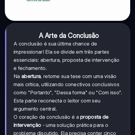
A Arte da Conclusão
A conclusão é sua última chance de
impressionar! Ela se divide em três partes
essenciais: abertura, proposta de intervenção
e fechamento.
Na
abertura
, retome sua tese com uma visão
mais crítica, utilizando conectivos conclusivos
como "Portanto", "Dessa forma" ou "Com isso".
Esta parte reconecta o leitor com seu
argumento central.
O coração da conclusão é a
proposta de
intervenção
- uma solução prática para o
problema discutido. Ela precisa conter cinco