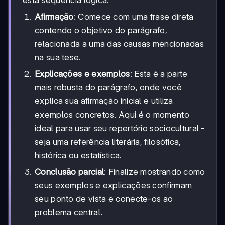
Afirmação
: Comece com uma frase direta
contendo o objetivo do parágrafo,
relacionada a uma das causas mencionadas
na sua tese.
Explicações e exemplos
: Esta é a parte
mais robusta do parágrafo, onde você
explica sua afirmação inicial e utiliza
exemplos concretos. Aqui é o momento
ideal para usar seu repertório sociocultural -
seja uma referência literária, filosófica,
histórica ou estatística.
Conclusão parcial
: Finalize mostrando como
seus exemplos e explicações confirmam
seu ponto de vista e conecte-os ao
problema central.