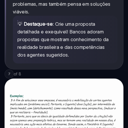
problemas, mas também pensa em soluções
viáveis.
💡
Destaque-se
: Crie uma proposta
detalhada e exequível! Bancos adoram
propostas que mostram conhecimento da
realidade brasileira e das competências
dos agentes sugeridos.
of
8
7