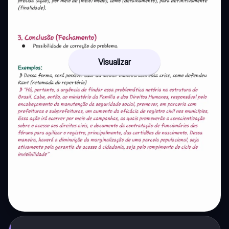
Visualizar