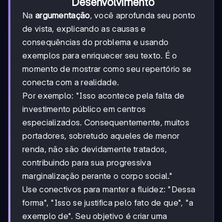
Desenvolvimento
Na
argumentação
, você aprofunda seu ponto
de vista, explicando as causas e
consequências do problema e usando
exemplos para enriquecer seu texto. É o
momento de mostrar como seu repertório se
conecta com a realidade.
Por exemplo: "Isso acontece pela falta de
investimento público em centros
especializados. Consequentemente, muitos
portadores, sobretudo aqueles de menor
renda, não são devidamente tratados,
contribuindo para sua progressiva
marginalização perante o corpo social."
Use conectivos para manter a fluidez: "Dessa
forma", "Isso se justifica pelo fato de que", "a
exemplo de". Seu objetivo é criar uma