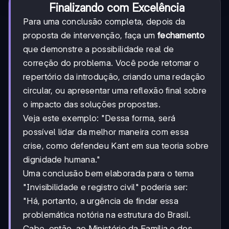
Finalizando com Excelência
Para uma conclusão completa, depois da
proposta de intervenção, faça um
fechamento
que demonstre a possibilidade real de
correção do problema. Você pode retomar o
repertório da introdução, criando uma redação
circular, ou apresentar uma reflexão final sobre
o impacto das soluções propostas.
Veja este exemplo: "Dessa forma, será
possível lidar da melhor maneira com essa
crise, como defendeu Kant em sua teoria sobre
dignidade humana."
Uma conclusão bem elaborada para o tema
"Invisibilidade e registro civil" poderia ser:
"Há, portanto, a urgência de findar essa
problemática notória na estrutura do Brasil.
Cabe, então, ao Ministério da Família e dos