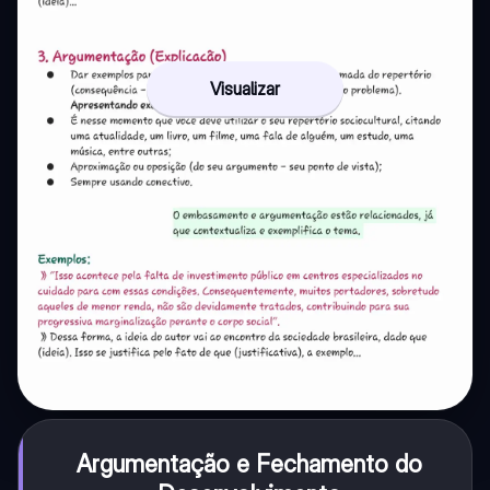
Visualizar
Argumentação e Fechamento do