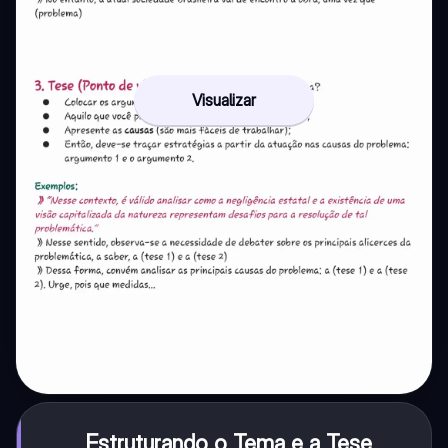
Visualizar
Estruturando o Tema e a Tese