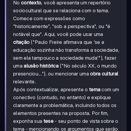
No
contexto
, você apresenta um repertório
sociocultural que se relaciona com o tema.
Comece com expressões como
"historicamente", "sob a perspectiva", ou "é
notável que". Aqui, você pode usar uma
citação
("Paulo Freire afirmava que 'se a
educação sozinha não transforma a sociedade,
sem ela tampouco a sociedade muda'"), fazer
uma
alusão histórica
("No século XX, o mundo
presenciou..."), ou mencionar uma
obra cultural
relevante.
Após contextualizar, apresente o
tema
com um
conectivo (contudo, no entanto) e explique
claramente a problemática, incluindo todos os
elementos presentes na proposta. Por fim,
exponha sua
tese
- seu ponto de vista sobre o
tema - mencionando os argumentos que serão