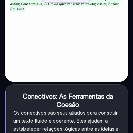
Conectivos: As Ferramentas da
Coesão
Os conectivos são seus aliados para construir
um texto fluido e coerente. Eles ajudam a
estabelecer relações lógicas entre as ideias e