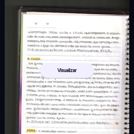
Visualizar