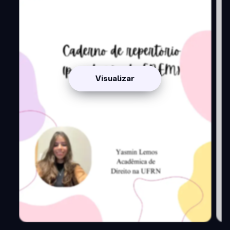
Visualizar