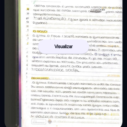
Visualizar