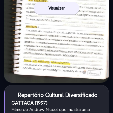
Visualizar
Repertório Cultural Diversificado
GATTACA (1997)
Filme de Andrew Niccol que mostra uma