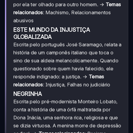
por ela ter olhado para outro homem. →
Temas
relacionados
: Machismo, Relacionamentos
abusivos
ESTE MUNDO DA INJUSTIÇA
GLOBALIZADA
Escrita pelo português José Saramago, relata a
história de um camponês italiano que toca o
sino de sua aldeia melancolicamente. Quando
questionado sobre quem havia falecido, ele
responde indignado: a justiça. →
Temas
relacionados
: Injustiça, Falhas no judiciário
NEGRINHA
Escrita pelo pré-modernista Monteiro Lobato,
conta a história de uma órfã maltratada por
Dona Inácia, uma senhora rica, religiosa e que
se dizia virtuosa. A menina morre de depressão