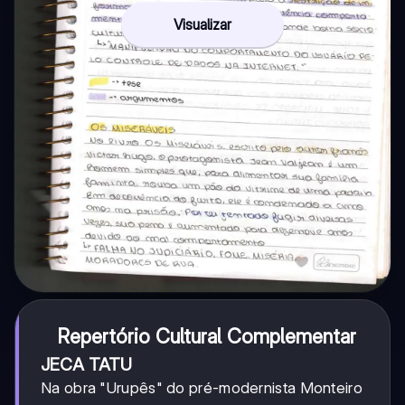
Visualizar
Repertório Cultural Complementar
JECA TATU
Na obra "Urupês" do pré-modernista Monteiro