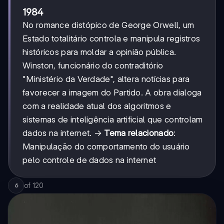
1984
No romance distópico de George Orwell, um
Estado totalitário controla e manipula registros
históricos para moldar a opinião pública.
Winston, funcionário do contraditório
"Ministério da Verdade", altera notícias para
favorecer a imagem do Partido. A obra dialoga
com a realidade atual dos algoritmos e
sistemas de inteligência artificial que controlam
dados na internet. →
Tema relacionado
:
Manipulação do comportamento do usuário
pelo controle de dados na internet
of
120
6