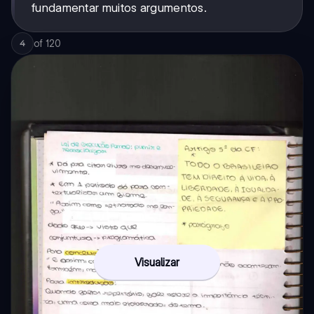
fundamentar muitos argumentos.
of
120
4
Visualizar