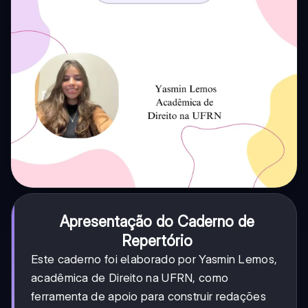
Apresentação do Caderno de
Repertório
Este caderno foi elaborado por Yasmin Lemos,
acadêmica de Direito na UFRN, como
ferramenta de apoio para construir redações