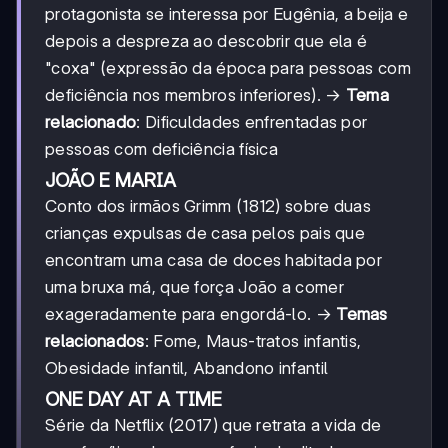
protagonista se interessa por Eugênia, a beija e
depois a despreza ao descobrir que ela é
"coxa" (expressão da época para pessoas com
deficiência nos membros inferiores). →
Tema
relacionado
: Dificuldades enfrentadas por
pessoas com deficiência física
JOÃO E MARIA
Conto dos irmãos Grimm (1812) sobre duas
crianças expulsas de casa pelos pais que
encontram uma casa de doces habitada por
uma bruxa má, que força João a comer
exageradamente para engordá-lo. →
Temas
relacionados
: Fome, Maus-tratos infantis,
Obesidade infantil, Abandono infantil
ONE DAY AT A TIME
Série da Netflix (2017) que retrata a vida de