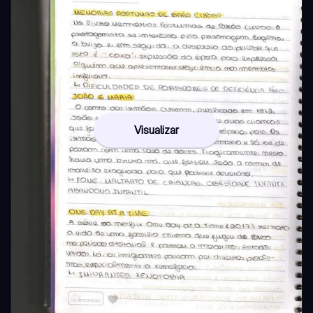
Visualizar