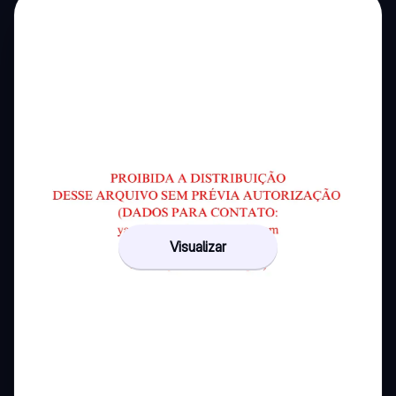
Visualizar