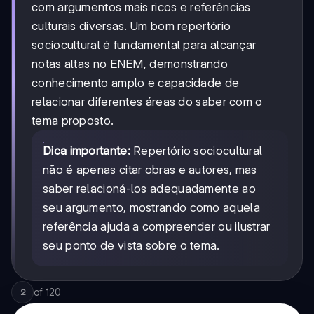
com argumentos mais ricos e referências
culturais diversas. Um bom repertório
sociocultural é fundamental para alcançar
notas altas no ENEM, demonstrando
conhecimento amplo e capacidade de
relacionar diferentes áreas do saber com o
tema proposto.
Dica importante:
Repertório sociocultural
não é apenas citar obras e autores, mas
saber relacioná-los adequadamente ao
seu argumento, mostrando como aquela
referência ajuda a compreender ou ilustrar
seu ponto de vista sobre o tema.
of
120
2