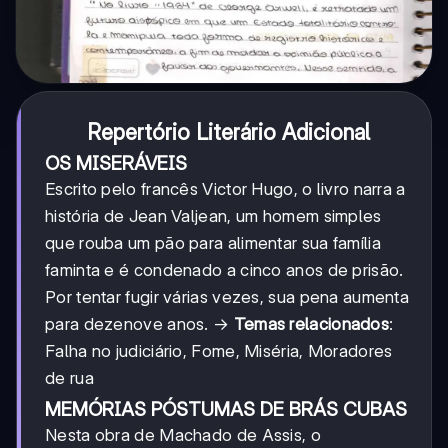
Repertório Literário Adicional
OS MISERÁVEIS
Escrito pelo francês Victor Hugo, o livro narra a
história de Jean Valjean, um homem simples
que rouba um pão para alimentar sua família
faminta e é condenado a cinco anos de prisão.
Por tentar fugir várias vezes, sua pena aumenta
para dezenove anos. →
Temas relacionados
:
Falha no judiciário, Fome, Miséria, Moradores
de rua
MEMÓRIAS PÓSTUMAS DE BRÁS CUBAS
Nesta obra de Machado de Assis, o