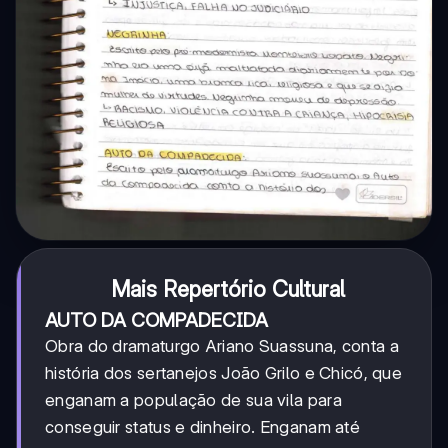
Mais Repertório Cultural
AUTO DA COMPADECIDA
Obra do dramaturgo Ariano Suassuna, conta a
história dos sertanejos João Grilo e Chicó, que
enganam a população de sua vila para
conseguir status e dinheiro. Enganam até