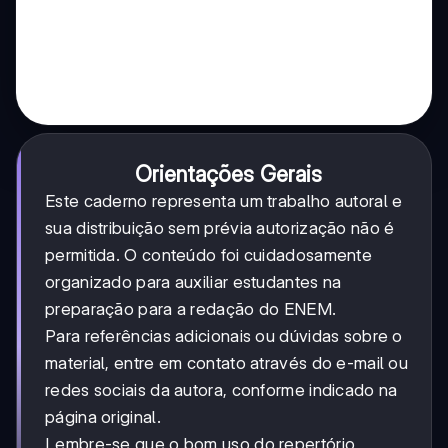
Orientações Gerais
Este caderno representa um trabalho autoral e
sua distribuição sem prévia autorização não é
permitida. O conteúdo foi cuidadosamente
organizado para auxiliar estudantes na
preparação para a redação do ENEM.
Para referências adicionais ou dúvidas sobre o
material, entre em contato através do e-mail ou
redes sociais da autora, conforme indicado na
página original.
Lembre-se que o bom uso do repertório