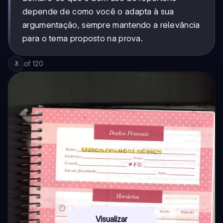
depende de como você o adapta à sua
argumentação, sempre mantendo a relevância
para o tema proposto na prova.
of
120
3
Visualizar