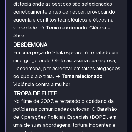
distopia onde as pessoas são selecionadas
geneticamente antes de nascer, provocando
eugenia e conflitos tecnológicos e éticos na
sociedade. →
Tema relacionado
: Ciência e
ética
DESDEMONA
Em uma peça de Shakespeare, é retratado um
mito grego onde Otelo assassina sua esposa,
Desdemona, por acreditar em falsas alegações
de que ela o traía. →
Tema relacionado
:
Violência contra a mulher
TROPA DE ELITE
No filme de 2007, é retratado o cotidiano da
polícia nas comunidades cariocas. O Batalhão
de Operações Policiais Especiais (BOPE), em
uma de suas abordagens, tortura inocentes e