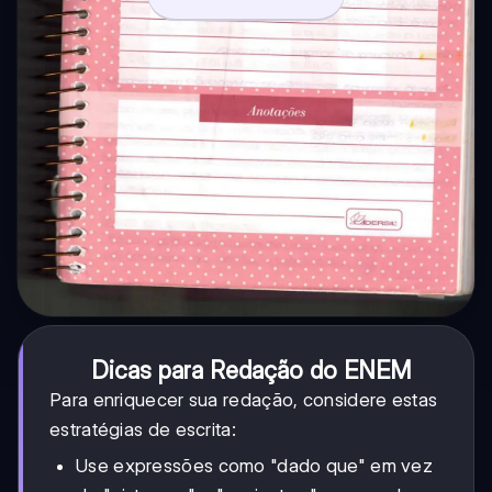
Dicas para Redação do ENEM
Para enriquecer sua redação, considere estas
estratégias de escrita:
Use expressões como "dado que" em vez