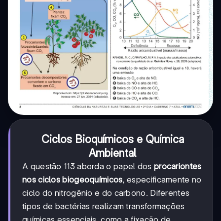
Ciclos Bioquímicos e Química
Ambiental
A questão 113 aborda o papel dos
procariontes
nos ciclos biogeoquímicos
, especificamente no
ciclo do nitrogênio e do carbono. Diferentes
tipos de bactérias realizam transformações
químicas essenciais, como a fixação de