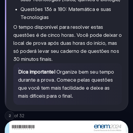
Questões 136 a 180: Matemática e suas
Tecnologias
O tempo disponível para resolver estas
questões é de cinco horas. Você pode deixar o
local de prova após duas horas do início, mas
só poderá levar seu caderno de questões nos
30 minutos finais.
Dica importante!
Organize bem seu tempo
durante a prova. Comece pelas questões
que você tem mais facilidade e deixe as
mais difíceis para o final.
of
32
2