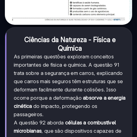
Ciências da Natureza - Física e
Química
As primeiras questões exploram conceitos
importantes de física e química. A questão 91
trata sobre a segurança em carros, explicando
que carros mais seguros têm estruturas que se
deformam facilmente durante colisões. Isso
ocorre porque a deformação
absorve a energia
cinética
do impacto, protegendo os
passageiros.
A questão 92 aborda
células a combustível
microbianas
, que são dispositivos capazes de