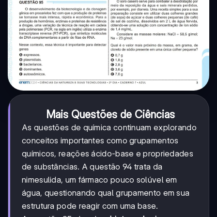
Mais Questões de Ciências
As questões de química continuam explorando
conceitos importantes como grupamentos
químicos, reações ácido-base e propriedades
de substâncias. A questão 94 trata da
nimesulida, um fármaco pouco solúvel em
água, questionando qual grupamento em sua
estrutura pode reagir com uma base.