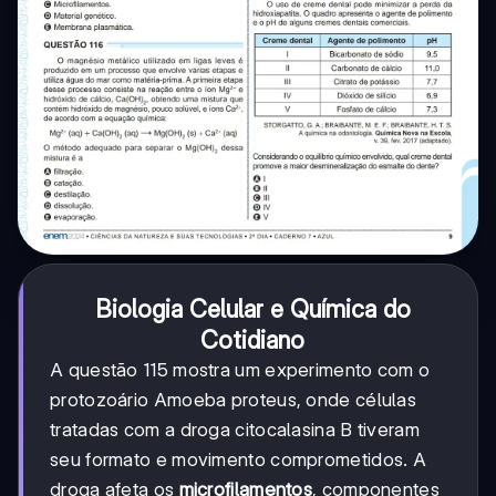
Biologia Celular e Química do
Cotidiano
A questão 115 mostra um experimento com o
protozoário Amoeba proteus, onde células
tratadas com a droga citocalasina B tiveram
seu formato e movimento comprometidos. A
droga afeta os
microfilamentos
, componentes