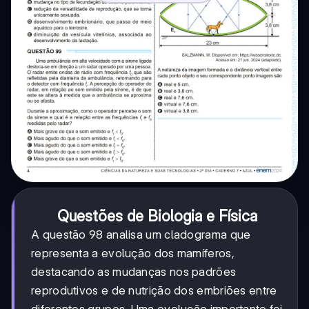
Questões de Biologia e Física
A questão 98 analisa um cladograma que
representa a evolução dos mamíferos,
destacando as mudanças nos padrões
reprodutivos e de nutrição dos embriões entre
diferentes grupos. Uma evolução importante foi