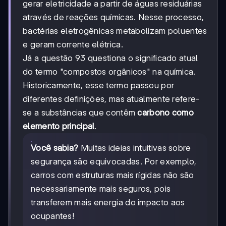
gerar eletricidade a partir de águas residuárias
através de reações químicas. Nesse processo,
bactérias eletrogênicas metabolizam poluentes
e geram corrente elétrica.
Já a questão 93 questiona o significado atual
do termo "compostos orgânicos" na química.
Historicamente, esse termo passou por
diferentes definições, mas atualmente refere-
se a substâncias que contêm
carbono como
elemento principal
.
Você sabia?
Muitas ideias intuitivas sobre
segurança são equivocadas. Por exemplo,
carros com estruturas mais rígidas não são
necessariamente mais seguros, pois
transferem mais energia do impacto aos
ocupantes!