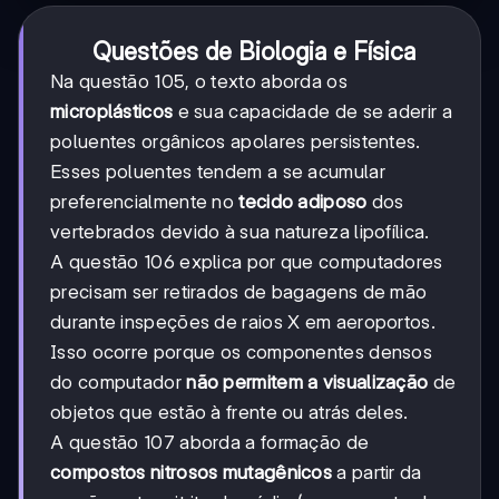
Questões de Biologia e Física
Na questão 105, o texto aborda os
microplásticos
e sua capacidade de se aderir a
poluentes orgânicos apolares persistentes.
Esses poluentes tendem a se acumular
preferencialmente no
tecido adiposo
dos
vertebrados devido à sua natureza lipofílica.
A questão 106 explica por que computadores
precisam ser retirados de bagagens de mão
durante inspeções de raios X em aeroportos.
Isso ocorre porque os componentes densos
do computador
não permitem a visualização
de
objetos que estão à frente ou atrás deles.
A questão 107 aborda a formação de
compostos nitrosos mutagênicos
a partir da