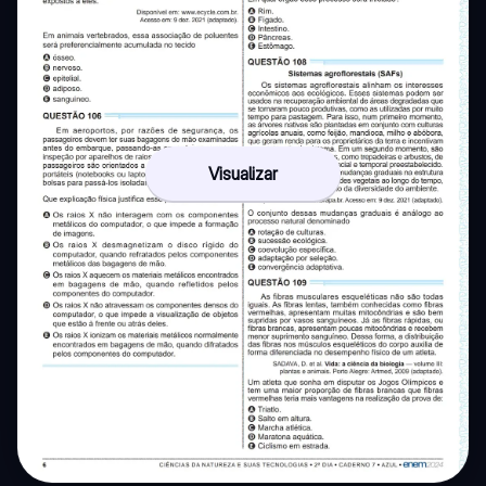
Visualizar