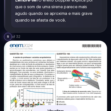
que o som de uma sirene parece mais
agudo quando se aproxima e mais grave
quando se afasta de você.
of
32
5