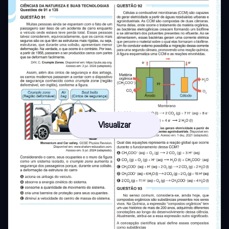
Visualizar