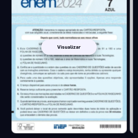
Visualizar