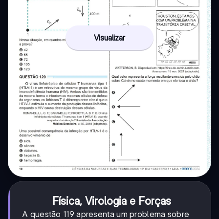
Visualizar
Física, Virologia e Forças
A questão 119 apresenta um problema sobre