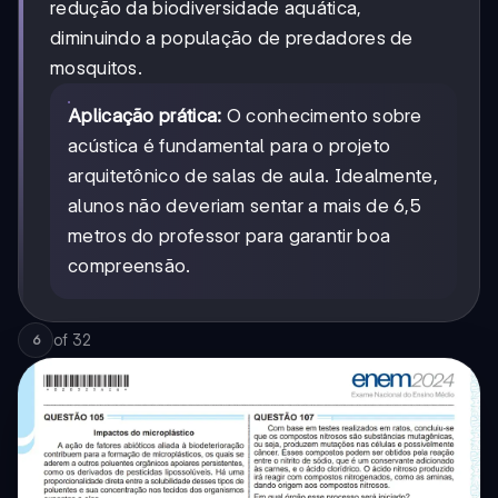
redução da biodiversidade aquática,
diminuindo a população de predadores de
mosquitos.
Aplicação prática:
O conhecimento sobre
acústica é fundamental para o projeto
arquitetônico de salas de aula. Idealmente,
alunos não deveriam sentar a mais de 6,5
metros do professor para garantir boa
compreensão.
of
32
6