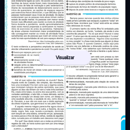
Visualizar