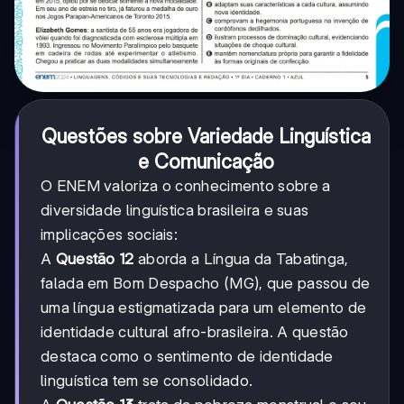
Questões sobre Variedade Linguística
e Comunicação
O ENEM valoriza o conhecimento sobre a
diversidade linguística brasileira e suas
implicações sociais:
A
Questão 12
aborda a Língua da Tabatinga,
falada em Bom Despacho (MG), que passou de
uma língua estigmatizada para um elemento de
identidade cultural afro-brasileira. A questão
destaca como o sentimento de identidade
linguística tem se consolidado.