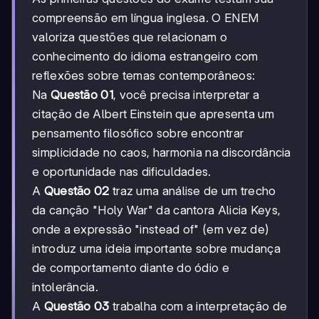
compreensão em língua inglesa. O ENEM
valoriza questões que relacionam o
conhecimento do idioma estrangeiro com
reflexões sobre temas contemporâneos:
Na
Questão 01
, você precisa interpretar a
citação de Albert Einstein que apresenta um
pensamento filosófico sobre encontrar
simplicidade no caos, harmonia na discordância
e oportunidade nas dificuldades.
A
Questão 02
traz uma análise de um trecho
da canção "Holy War" da cantora Alicia Keys,
onde a expressão "instead of" (em vez de)
introduz uma ideia importante sobre mudança
de comportamento diante do ódio e
intolerância.
A
Questão 03
trabalha com a interpretação de