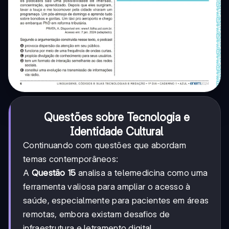
Questões sobre Tecnologia e
Identidade Cultural
Continuando com questões que abordam
temas contemporâneos:
A
Questão 15
analisa a telemedicina como uma
ferramenta valiosa para ampliar o acesso à
saúde, especialmente para pacientes em áreas
remotas, embora existam desafios de
infraestrutura e letramento digital.