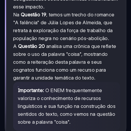
esse impacto.
Na
Questão 19
, temos um trecho do romance
"A falência" de Júlia Lopes de Almeida, que
retrata a exploração da força de trabalho da
população negra no cenário pós-abolição.
A
Questão 20
analisa uma crônica que reflete
sobre o uso da palavra "coisa", mostrando
como a reiteração desta palavra e seus
cognatos funciona como um recurso para
garantir a unidade temática do texto.
Importante:
O ENEM frequentemente
valoriza o conhecimento de recursos
linguísticos e sua função na construção dos
sentidos do texto, como vemos na questão
sobre a palavra "coisa".