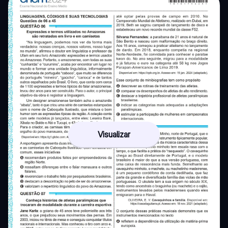
Visualizar