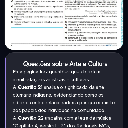
Questões sobre Arte e Cultura
Esta página traz questões que abordam
manifestações artísticas e culturais:
A
Questão 21
analisa o significado da arte
plumária indígena, evidenciando como os
adornos estão relacionados à posição social e
aos papéis dos indivíduos na comunidade.
A
Questão 22
trabalha com a letra da música
"Capítulo 4, versículo 3" dos Racionais MCs,