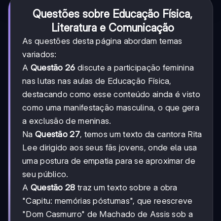
Questões sobre Educação Física,
Literatura e Comunicação
As questões desta página abordam temas
variados:
A
Questão 26
discute a participação feminina
nas lutas nas aulas de Educação Física,
destacando como esse conteúdo ainda é visto
como uma manifestação masculina, o que gera
a exclusão de meninas.
Na
Questão 27
, temos um texto da cantora Rita
Lee dirigido aos seus fãs jovens, onde ela usa
uma postura de empatia para se aproximar de
seu público.
A
Questão 28
traz um texto sobre a obra
"Capitu: memórias póstumas", que reescreve
"Dom Casmurro" de Machado de Assis sob a