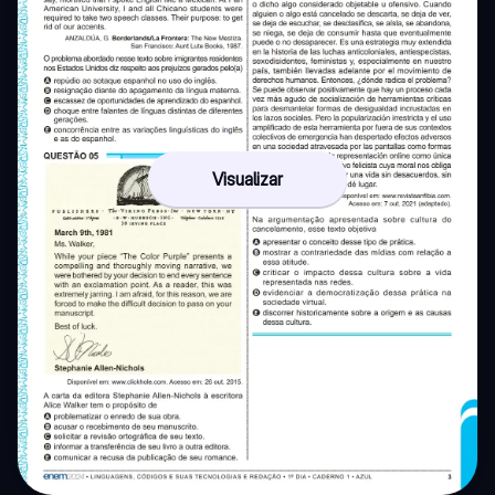
Visualizar