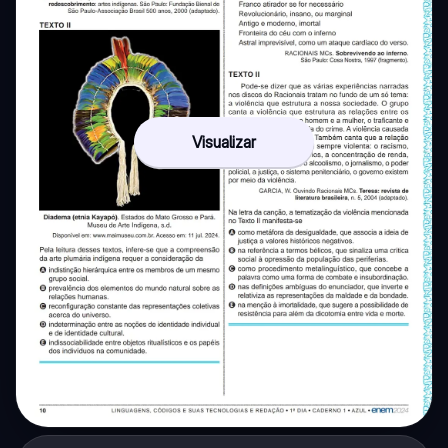
Visualizar