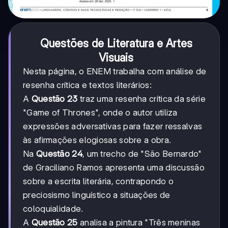
Questões de Literatura e Artes
Visuais
Nesta página, o ENEM trabalha com análise de
resenha crítica e textos literários:
A
Questão 23
traz uma resenha crítica da série
"Game of Thrones", onde o autor utiliza
expressões adversativas para fazer ressalvas
às afirmações elogiosas sobre a obra.
Na
Questão 24
, um trecho de "São Bernardo"
de Graciliano Ramos apresenta uma discussão
sobre a escrita literária, contrapondo o
preciosismo linguístico a situações de
coloquialidade.
A
Questão 25
analisa a pintura "Três meninas