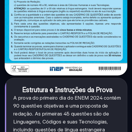
Estrutura e Instruções da Prova
A prova do primeiro dia do ENEM 2024 contém
90 questões objetivas e uma proposta de
redação. As primeiras 45 questões são de
Linguagens, Códigos e suas Tecnologias,
incluindo questões de língua estrangeira