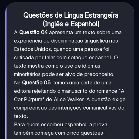
Questões de Língua Estrangeira
(Inglês e Espanhol)
A
Questão 04
apresenta um texto sobre uma
experiência de discriminação linguística nos
Estados Unidos, quando uma pessoa foi
criticada por falar com sotaque espanhol. O
texto mostra como o uso de idiomas
minoritários pode ser alvo de preconceito.
Na
Questão 05
, temos uma carta de uma
editora rejeitando o manuscrito do romance "A
Cor Púrpura" de Alice Walker. A questão exige
compreensão das intenções comunicativas do
texto.
Para quem escolheu espanhol, a prova
também começa com cinco questões: