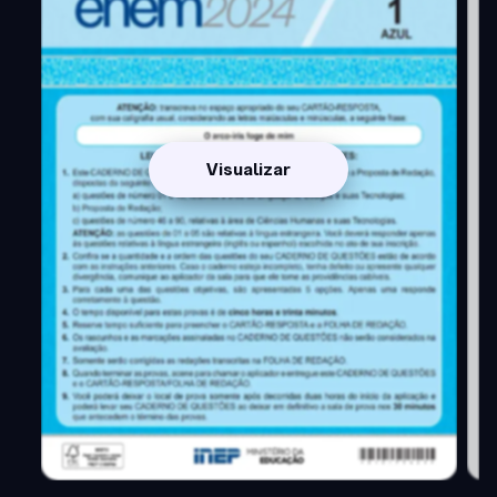
Visualizar