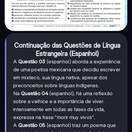
Continuação das Questões de Língua
Estrangeira (Espanhol)
A
Questão 03
(espanhol) aborda a experiência
de uma poetisa mexicana que decidiu escrever
em mixteco, sua língua nativa, apesar dos
preconceitos sobre línguas indígenas.
Na
Questão 04
(espanhol), há uma reflexão
sobre a velhice e a importância de viver
intensamente em todas as fases da vida,
expressa na frase "morir muy vivos".
A
Questão 05
(espanhol) traz um poema que