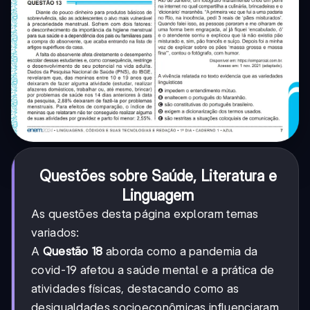
Questões sobre Saúde, Literatura e
Linguagem
As questões desta página exploram temas
variados:
A
Questão 18
aborda como a pandemia da
covid-19 afetou a saúde mental e a prática de
atividades físicas, destacando como as
desigualdades socioeconômicas influenciaram