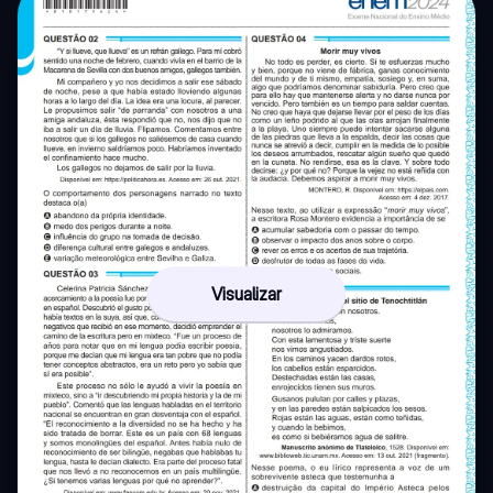
Visualizar