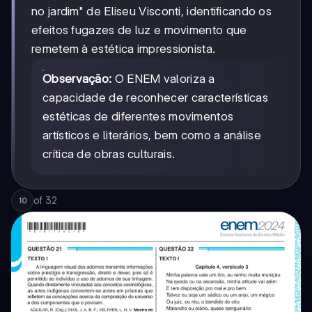
no jardim" de Eliseu Visconti, identificando os
efeitos fugazes de luz e movimento que
remetem à estética impressionista.
Observação:
O ENEM valoriza a
capacidade de reconhecer características
estéticas de diferentes movimentos
artísticos e literários, bem como a análise
crítica de obras culturais.
of
32
10