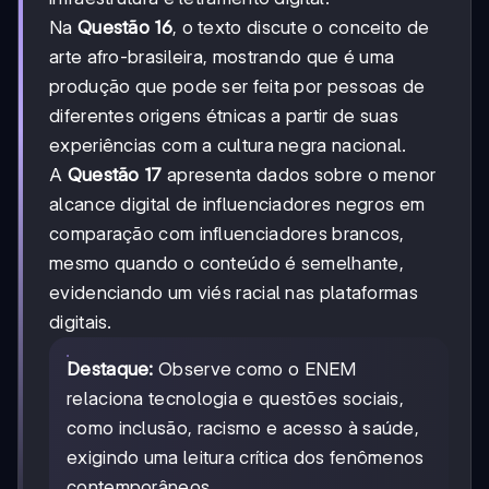
Na
Questão 16
, o texto discute o conceito de
arte afro-brasileira, mostrando que é uma
produção que pode ser feita por pessoas de
diferentes origens étnicas a partir de suas
experiências com a cultura negra nacional.
A
Questão 17
apresenta dados sobre o menor
alcance digital de influenciadores negros em
comparação com influenciadores brancos,
mesmo quando o conteúdo é semelhante,
evidenciando um viés racial nas plataformas
digitais.
Destaque:
Observe como o ENEM
relaciona tecnologia e questões sociais,
como inclusão, racismo e acesso à saúde,
exigindo uma leitura crítica dos fenômenos
contemporâneos.