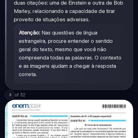
duas citações: uma de Einstein e outra de Bob
Marley, relacionando a capacidade de tirar
proveito de situações adversas.
Atenção:
Nas questões de língua
estrangeira, procure entender o sentido
geral do texto, mesmo que você não
compreenda todas as palavras. O contexto
e as imagens ajudam a chegar à resposta
correta.
of
32
3