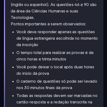
(inglês ou espanhol). As questões 46 a 90 são
da área de Ciências Humanas e suas
Tecnologias.
Pontos importantes a serem observados:
Você deve responder apenas as questões
de língua estrangeira escolhida no momento
da inscrição
O tempo total para realizar as provas é de
cinco horas e trinta minutos
Você pode deixar o local após duas horas
do início da prova
O caderno de questões só pode ser levado
nos 30 minutos finais da prova
Todas as respostas devem ser marcadas no
cartão-resposta e a redação transcrita na