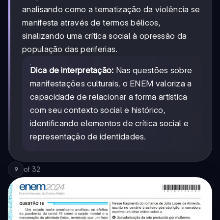
analisando como a tematização da violência se
manifesta através de termos bélicos,
sinalizando uma crítica social à opressão da
população das periferias.
Dica de interpretação:
Nas questões sobre
manifestações culturais, o ENEM valoriza a
capacidade de relacionar a forma artística
com seu contexto social e histórico,
identificando elementos de crítica social e
representação de identidades.
of
32
9