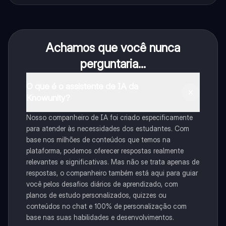
Achamos que você nunca
perguntaria...
O que é o assistente de IA da
Knowunity?
Nosso companheiro de IA foi criado especificamente
para atender às necessidades dos estudantes. Com
base nos milhões de conteúdos que temos na
plataforma, podemos oferecer respostas realmente
relevantes e significativas. Mas não se trata apenas de
respostas, o companheiro também está aqui para guiar
você pelos desafios diários de aprendizado, com
planos de estudo personalizados, quizzes ou
conteúdos no chat e 100% de personalização com
base nas suas habilidades e desenvolvimentos.