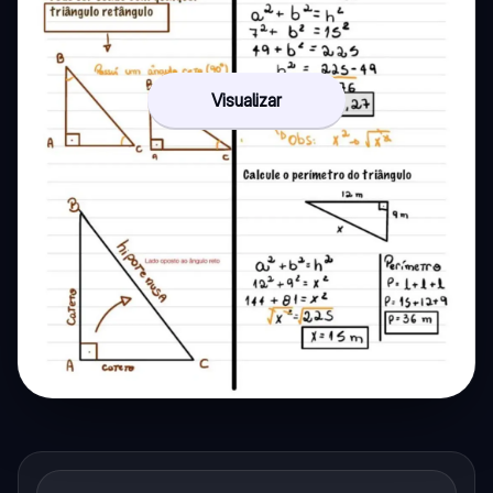
Visualizar