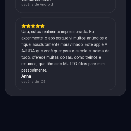
usuária de Android
Uau, estou realmente impressionado. Eu
experimentei o app porque vi muitos anúncios e
fiquei absolutamente maravilhado. Este app é A
AJUDA que você quer para a escola e, acima de
tudo, oferece muitas coisas, como treinos e
resumos, que têm sido MUITO úteis para mim
pessoalmente.
Anna
usuária de iOS