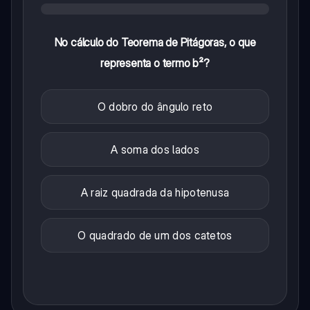
No cálculo do Teorema de Pitágoras, o que
representa o termo b²?
O dobro do ângulo reto
A soma dos lados
A raiz quadrada da hipotenusa
O quadrado de um dos catetos