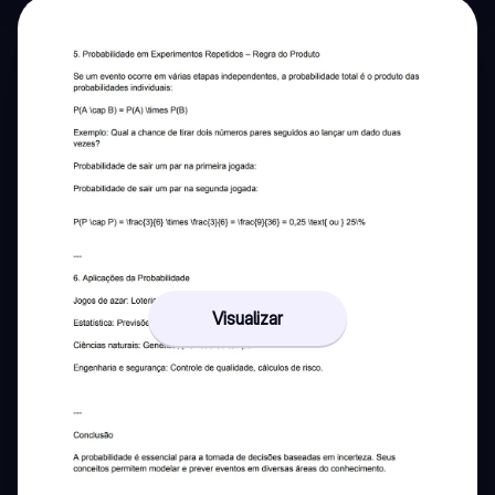
Visualizar