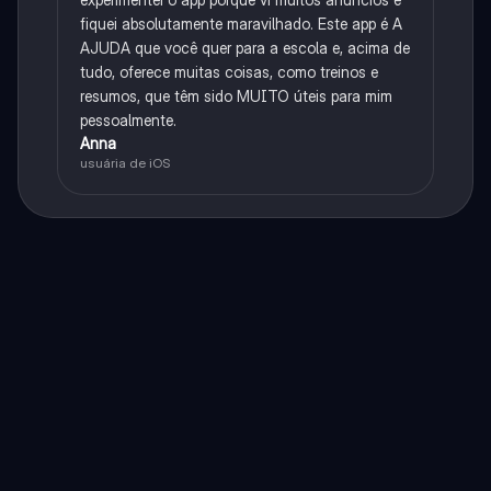
fiquei absolutamente maravilhado. Este app é A
AJUDA que você quer para a escola e, acima de
tudo, oferece muitas coisas, como treinos e
resumos, que têm sido MUITO úteis para mim
pessoalmente.
Anna
usuária de iOS