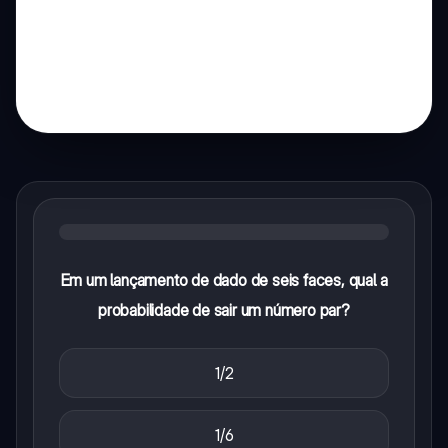
Em um lançamento de dado de seis faces, qual a
probabilidade de sair um número par?
1/2
1/6