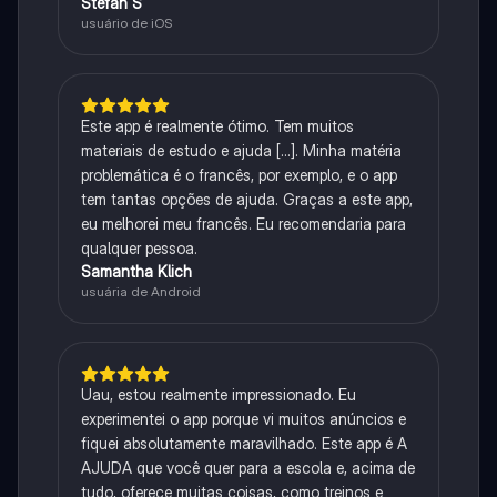
Stefan S
usuário de iOS
Este app é realmente ótimo. Tem muitos
materiais de estudo e ajuda [...]. Minha matéria
problemática é o francês, por exemplo, e o app
tem tantas opções de ajuda. Graças a este app,
eu melhorei meu francês. Eu recomendaria para
qualquer pessoa.
Samantha Klich
usuária de Android
Uau, estou realmente impressionado. Eu
experimentei o app porque vi muitos anúncios e
fiquei absolutamente maravilhado. Este app é A
AJUDA que você quer para a escola e, acima de
tudo, oferece muitas coisas, como treinos e