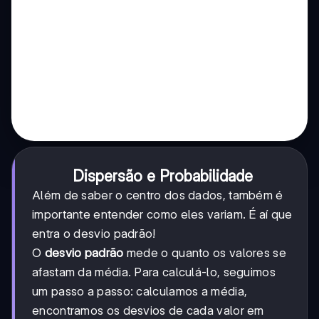
Dispersão e Probabilidade
Além de saber o centro dos dados, também é
importante entender como eles variam. É aí que
entra o desvio padrão!
O
desvio padrão
mede o quanto os valores se
afastam da média. Para calculá-lo, seguimos
um passo a passo: calculamos a média,
encontramos os desvios de cada valor em