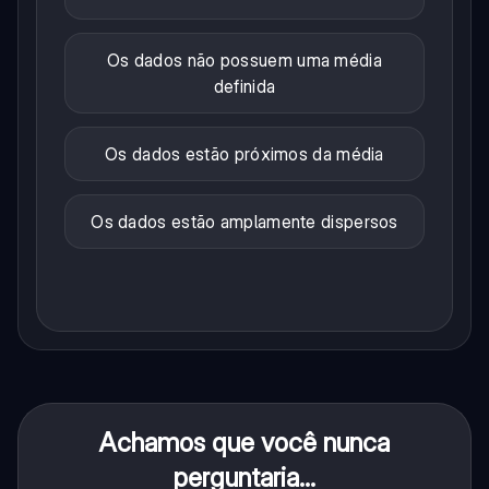
Os dados não possuem uma média
definida
Os dados estão próximos da média
Os dados estão amplamente dispersos
Achamos que você nunca
perguntaria...