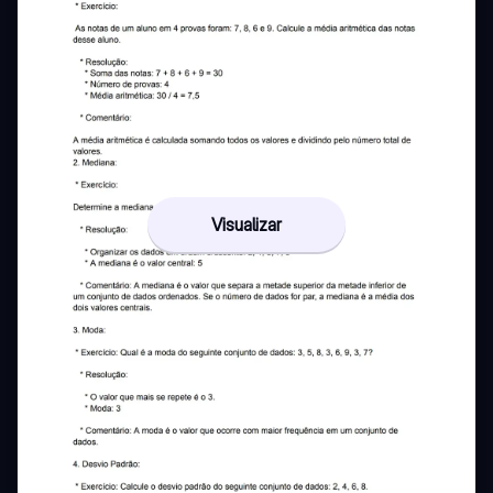
Visualizar