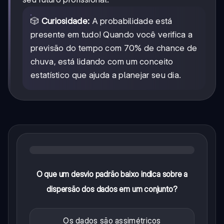
🎲
Curiosidade:
A probabilidade está
presente em tudo! Quando você verifica a
previsão do tempo com 70% de chance de
chuva, está lidando com um conceito
estatístico que ajuda a planejar seu dia.
O que um desvio padrão baixo indica sobre a
dispersão dos dados em um conjunto?
Os dados são assimétricos