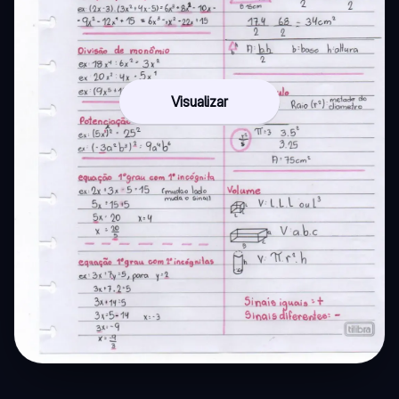
Visualizar