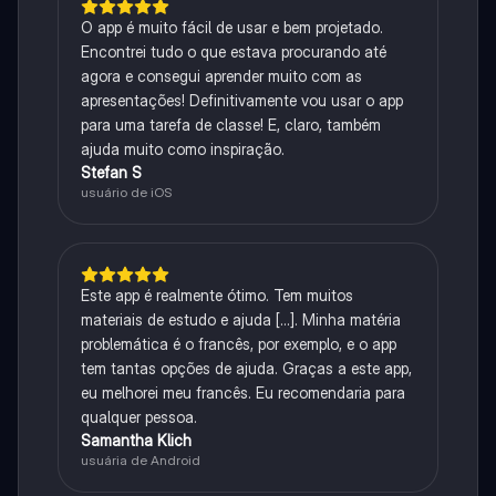
O app é muito fácil de usar e bem projetado.
Encontrei tudo o que estava procurando até
agora e consegui aprender muito com as
apresentações! Definitivamente vou usar o app
para uma tarefa de classe! E, claro, também
ajuda muito como inspiração.
Stefan S
usuário de iOS
Este app é realmente ótimo. Tem muitos
materiais de estudo e ajuda [...]. Minha matéria
problemática é o francês, por exemplo, e o app
tem tantas opções de ajuda. Graças a este app,
eu melhorei meu francês. Eu recomendaria para
qualquer pessoa.
Samantha Klich
usuária de Android