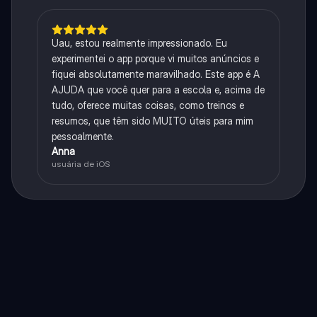
Uau, estou realmente impressionado. Eu
experimentei o app porque vi muitos anúncios e
fiquei absolutamente maravilhado. Este app é A
AJUDA que você quer para a escola e, acima de
tudo, oferece muitas coisas, como treinos e
resumos, que têm sido MUITO úteis para mim
pessoalmente.
Anna
usuária de iOS