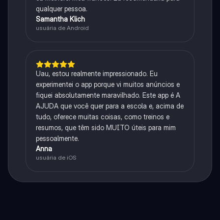
qualquer pessoa.
Samantha Klich
usuária de Android
Uau, estou realmente impressionado. Eu
experimentei o app porque vi muitos anúncios e
fiquei absolutamente maravilhado. Este app é A
AJUDA que você quer para a escola e, acima de
tudo, oferece muitas coisas, como treinos e
resumos, que têm sido MUITO úteis para mim
pessoalmente.
Anna
usuária de iOS