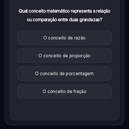
Qual conceito matemático representa a relação
ou comparação entre duas grandezas?
O conceito de razão
O conceito de proporção
O conceito de porcentagem
O conceito de fração