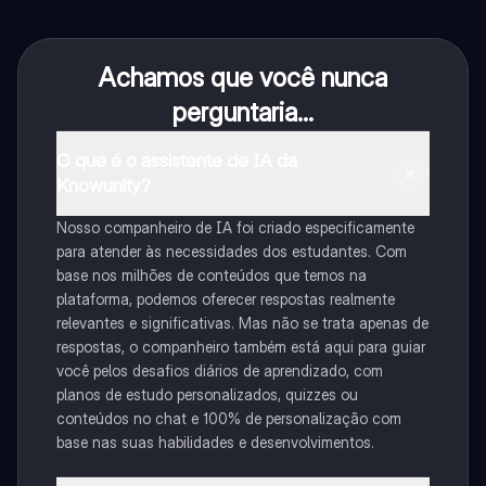
Achamos que você nunca
perguntaria...
O que é o assistente de IA da
Knowunity?
Nosso companheiro de IA foi criado especificamente
para atender às necessidades dos estudantes. Com
base nos milhões de conteúdos que temos na
plataforma, podemos oferecer respostas realmente
relevantes e significativas. Mas não se trata apenas de
respostas, o companheiro também está aqui para guiar
você pelos desafios diários de aprendizado, com
planos de estudo personalizados, quizzes ou
conteúdos no chat e 100% de personalização com
base nas suas habilidades e desenvolvimentos.