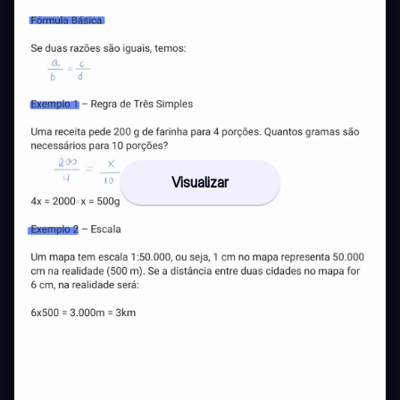
Visualizar