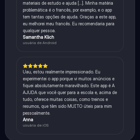
materiais de estudo e ajuda [...]. Minha matéria
problemática é o francês, por exemplo, e o app
tem tantas opções de ajuda. Graças a este app,
eu melhorei meu francês. Eu recomendaria para
qualquer pessoa.
Samantha Klich
usuária de Android
Uau, estou realmente impressionado. Eu
experimentei o app porque vi muitos anúncios e
fiquei absolutamente maravilhado. Este app é A
AJUDA que você quer para a escola e, acima de
tudo, oferece muitas coisas, como treinos e
resumos, que têm sido MUITO úteis para mim
pessoalmente.
Anna
usuária de iOS