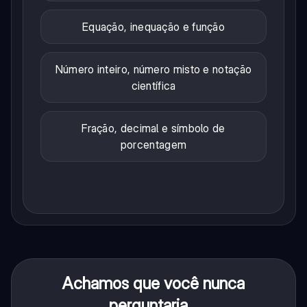
Equação, inequação e função
Número inteiro, número misto e notação
científica
Fração, decimal e símbolo de
porcentagem
Achamos que você nunca
perguntaria...