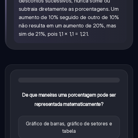
descontos sucessivos, nunca some ou
subtraia diretamente as porcentagens. Um
aumento de 10% seguido de outro de 10%
não resulta em um aumento de 20%, mas
sim de 21%, pois 1,1 × 1,1 = 1,21.
De que maneiras uma porcentagem pode ser
representada matematicamente?
Gráfico de barras, gráfico de setores e
tabela