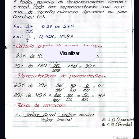
Visualizar