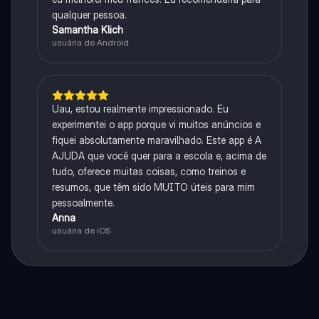
qualquer pessoa.
Samantha Klich
usuária de Android
Uau, estou realmente impressionado. Eu
experimentei o app porque vi muitos anúncios e
fiquei absolutamente maravilhado. Este app é A
AJUDA que você quer para a escola e, acima de
tudo, oferece muitas coisas, como treinos e
resumos, que têm sido MUITO úteis para mim
pessoalmente.
Anna
usuária de iOS