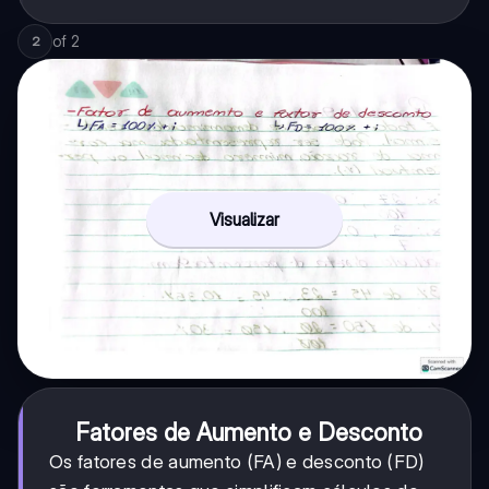
of
2
2
Visualizar
Fatores de Aumento e Desconto
Os fatores de aumento (FA) e desconto (FD)