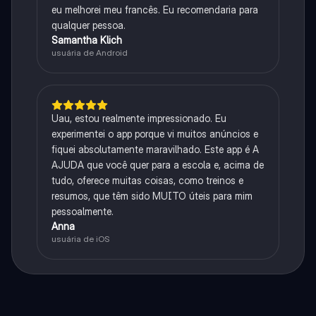
eu melhorei meu francês. Eu recomendaria para
qualquer pessoa.
Samantha Klich
usuária de Android
Uau, estou realmente impressionado. Eu
experimentei o app porque vi muitos anúncios e
fiquei absolutamente maravilhado. Este app é A
AJUDA que você quer para a escola e, acima de
tudo, oferece muitas coisas, como treinos e
resumos, que têm sido MUITO úteis para mim
pessoalmente.
Anna
usuária de iOS