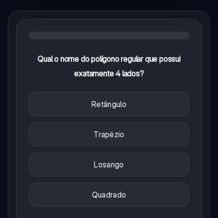
Qual o nome do polígono regular que possui
exatamente 4 lados?
Retângulo
Trapézio
Losango
Quadrado