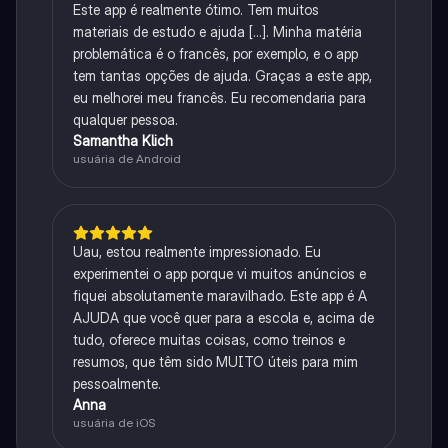
Este app é realmente ótimo. Tem muitos
materiais de estudo e ajuda [...]. Minha matéria
problemática é o francês, por exemplo, e o app
tem tantas opções de ajuda. Graças a este app,
eu melhorei meu francês. Eu recomendaria para
qualquer pessoa.
Samantha Klich
usuária de Android
Uau, estou realmente impressionado. Eu
experimentei o app porque vi muitos anúncios e
fiquei absolutamente maravilhado. Este app é A
AJUDA que você quer para a escola e, acima de
tudo, oferece muitas coisas, como treinos e
resumos, que têm sido MUITO úteis para mim
pessoalmente.
Anna
usuária de iOS