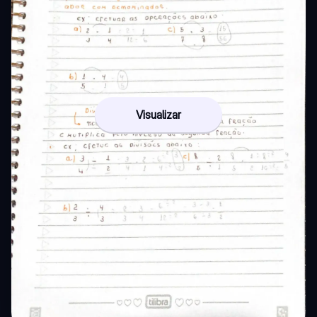
Visualizar