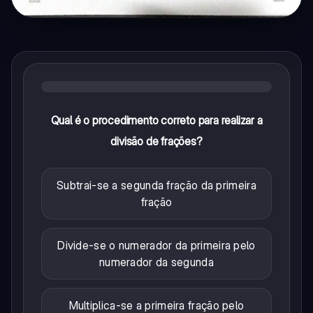
Qual é o procedimento correto para realizar a
divisão de frações?
Subtrai-se a segunda fração da primeira
fração
Divide-se o numerador da primeira pelo
numerador da segunda
Multiplica-se a primeira fração pelo