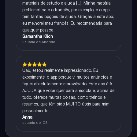
materiais de estudo e ajuda [...]. Minha matéria
problemática é o francês, por exemplo, e o app
tem tantas opções de ajuda. Graças a este app,
eu melhorei meu francês. Eu recomendaria para
qualquer pessoa.
Samantha Klich
usuária de Android
Uau, estou realmente impressionado. Eu
experimentei o app porque vi muitos anúncios e
fiquei absolutamente maravilhado. Este app é A
AJUDA que você quer para a escola e, acima de
tudo, oferece muitas coisas, como treinos e
resumos, que têm sido MUITO úteis para mim
pessoalmente.
Anna
usuária de iOS