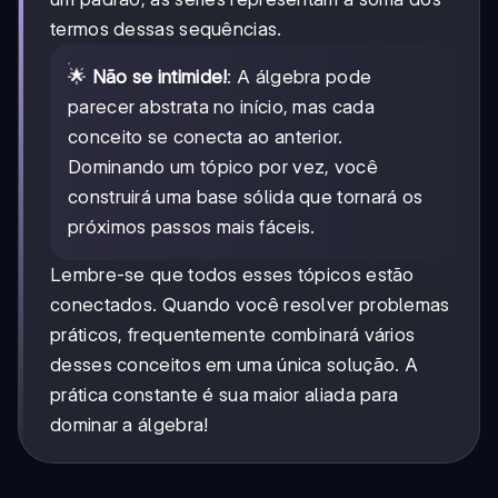
termos dessas sequências.
🌟
Não se intimide!
: A álgebra pode
parecer abstrata no início, mas cada
conceito se conecta ao anterior.
Dominando um tópico por vez, você
construirá uma base sólida que tornará os
próximos passos mais fáceis.
Lembre-se que todos esses tópicos estão
conectados. Quando você resolver problemas
práticos, frequentemente combinará vários
desses conceitos em uma única solução. A
prática constante é sua maior aliada para
dominar a álgebra!