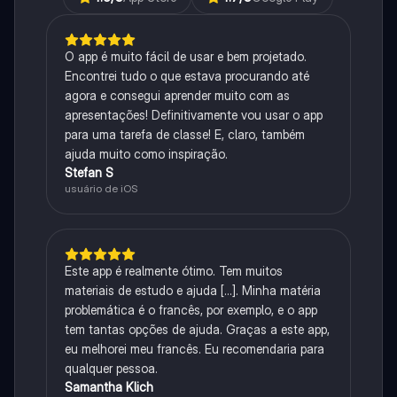
O app é muito fácil de usar e bem projetado.
Encontrei tudo o que estava procurando até
agora e consegui aprender muito com as
apresentações! Definitivamente vou usar o app
para uma tarefa de classe! E, claro, também
ajuda muito como inspiração.
Stefan S
usuário de iOS
Este app é realmente ótimo. Tem muitos
materiais de estudo e ajuda [...]. Minha matéria
problemática é o francês, por exemplo, e o app
tem tantas opções de ajuda. Graças a este app,
eu melhorei meu francês. Eu recomendaria para
qualquer pessoa.
Samantha Klich