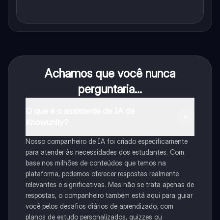
Achamos que você nunca
perguntaria...
O que é o assistente de IA da
Knowunity?
Nosso companheiro de IA foi criado especificamente
para atender às necessidades dos estudantes. Com
base nos milhões de conteúdos que temos na
plataforma, podemos oferecer respostas realmente
relevantes e significativas. Mas não se trata apenas de
respostas, o companheiro também está aqui para guiar
você pelos desafios diários de aprendizado, com
planos de estudo personalizados, quizzes ou