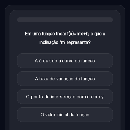
Em uma função linear f(x)=mx+b, o que a
inclinação 'm' representa?
A área sob a curva da função
A taxa de variação da função
O ponto de intersecção com o eixo y
O valor inicial da função