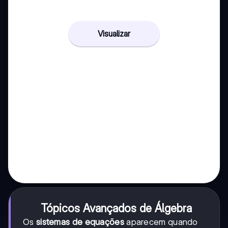
Visualizar
Tópicos Avançados de Álgebra
Os
sistemas de equações
aparecem quando