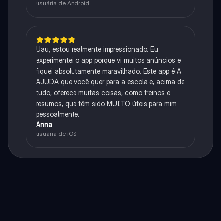
usuária de Android
Uau, estou realmente impressionado. Eu
experimentei o app porque vi muitos anúncios e
fiquei absolutamente maravilhado. Este app é A
AJUDA que você quer para a escola e, acima de
tudo, oferece muitas coisas, como treinos e
resumos, que têm sido MUITO úteis para mim
pessoalmente.
Anna
usuária de iOS