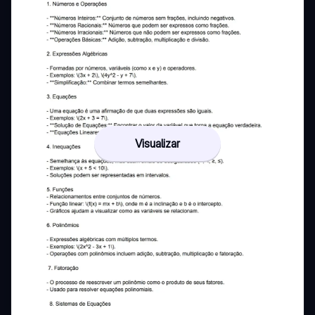
Visualizar