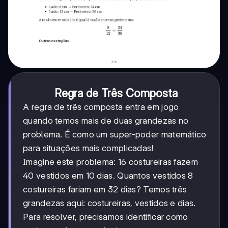
Regra de Três Composta
A regra de três composta entra em jogo
quando temos mais de duas grandezas no
problema. É como um super-poder matemático
para situações mais complicadas!
Imagine este problema: 16 costureiras fazem
40 vestidos em 10 dias. Quantos vestidos 8
costureiras fariam em 32 dias? Temos três
grandezas aqui: costureiras, vestidos e dias.
Para resolver, precisamos identificar como