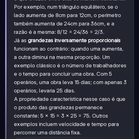
Por exemplo, num triângulo equilátero, se o
lado aumenta de 8cm para 12cm, o perímetro
também aumenta de 24cm para 36cm, e a
razão é a mesma: 8/12 = 24/36 = 2/3.
Já as
grandezas inversamente proporcionais
funcionam ao contrário: quando uma aumenta,
a outra diminui na mesma proporção. Um
exemplo clássico é o número de trabalhadores
e o tempo para concluir uma obra. Com 5
operários, uma obra leva 15 dias; com apenas 3
operários, levaria 25 dias.
A propriedade característica nesse caso é que
o produto das grandezas permanece
constante: 5 × 15 = 3 × 25 = 75. Outros
exemplos incluem velocidade e tempo para
percorrer uma distância fixa.