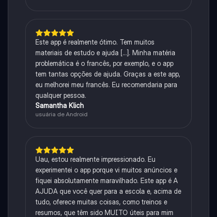
Este app é realmente ótimo. Tem muitos
materiais de estudo e ajuda [...]. Minha matéria
problemática é o francês, por exemplo, e o app
tem tantas opções de ajuda. Graças a este app,
eu melhorei meu francês. Eu recomendaria para
qualquer pessoa.
Samantha Klich
usuária de Android
Uau, estou realmente impressionado. Eu
experimentei o app porque vi muitos anúncios e
fiquei absolutamente maravilhado. Este app é A
AJUDA que você quer para a escola e, acima de
tudo, oferece muitas coisas, como treinos e
resumos, que têm sido MUITO úteis para mim