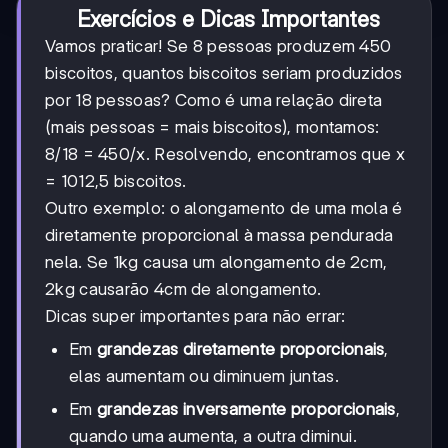
Exercícios e Dicas Importantes
Vamos praticar! Se 8 pessoas produzem 450
biscoitos, quantos biscoitos seriam produzidos
por 18 pessoas? Como é uma relação direta
(mais pessoas = mais biscoitos), montamos:
8/18 = 450/x. Resolvendo, encontramos que x
= 1012,5 biscoitos.
Outro exemplo: o alongamento de uma mola é
diretamente proporcional à massa pendurada
nela. Se 1kg causa um alongamento de 2cm,
2kg causarão 4cm de alongamento.
Dicas super importantes para não errar:
Em
grandezas diretamente proporcionais
,
elas aumentam ou diminuem juntas.
Em
grandezas inversamente proporcionais
,
quando uma aumenta, a outra diminui.