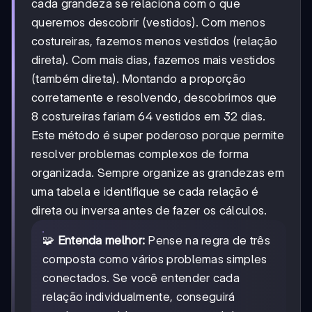
cada grandeza se relaciona com o que
queremos descobrir (vestidos). Com menos
costureiras, fazemos menos vestidos (relação
direta). Com mais dias, fazemos mais vestidos
(também direta). Montando a proporção
corretamente e resolvendo, descobrimos que
8 costureiras fariam 64 vestidos em 32 dias.
Este método é super poderoso porque permite
resolver problemas complexos de forma
organizada. Sempre organize as grandezas em
uma tabela e identifique se cada relação é
direta ou inversa antes de fazer os cálculos.
🧩
Entenda melhor:
Pense na regra de três
composta como vários problemas simples
conectados. Se você entender cada
relação individualmente, conseguirá