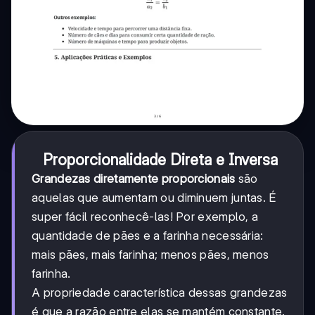
Proporcionalidade Direta e Inversa
Grandezas diretamente proporcionais
são
aquelas que aumentam ou diminuem juntas. É
super fácil reconhecê-las! Por exemplo, a
quantidade de pães e a farinha necessária:
mais pães, mais farinha; menos pães, menos
farinha.
A propriedade característica dessas grandezas
é que a razão entre elas se mantém constante.