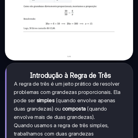
Introdução à Regra de Três
A regra de três é um jeito prático de resolver
problemas com grandezas proporcionais. Ela
pode ser
simples
(quando envolve apenas
duas grandezas) ou
composta
(quando
envolve mais de duas grandezas).
Quando usamos a regra de três simples,
trabalhamos com duas grandezas