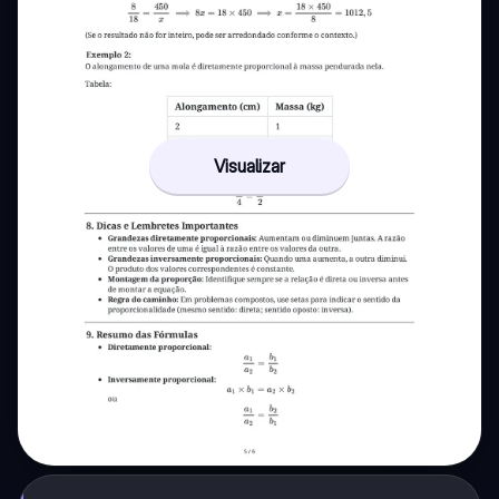
Visualizar