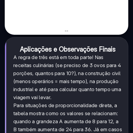
Aplicações e Observações Finais
A regra de três está em toda parte! Nas
receitas culinárias (se preciso de 3 ovos para 4
porções, quantos para 10?), na construção civil
(menos operários = mais tempo), na produção
industrial e até para calcular quanto tempo uma
viagem vai levar.
Para situações de proporcionalidade direta, a
tabela mostra como os valores se relacionam:
quando a grandeza A aumenta de 8 para 12, a
B também aumenta de 24 para 36. Já em casos