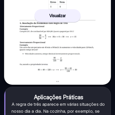
Visualizar
Aplicações Práticas
A regra de três aparece em várias situações do
nosso dia a dia. Na cozinha, por exemplo, se