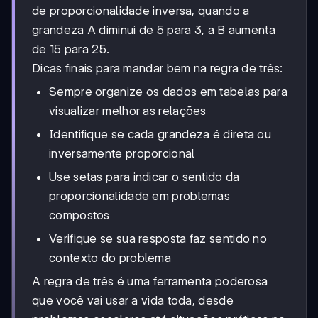
de proporcionalidade inversa, quando a
grandeza A diminui de 5 para 3, a B aumenta
de 15 para 25.
Dicas finais para mandar bem na regra de três:
Sempre organize os dados em tabelas para
visualizar melhor as relações
Identifique se cada grandeza é direta ou
inversamente proporcional
Use setas para indicar o sentido da
proporcionalidade em problemas
compostos
Verifique se sua resposta faz sentido no
contexto do problema
A regra de três é uma ferramenta poderosa
que você vai usar a vida toda, desde