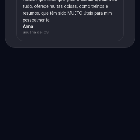
tudo, oferece muitas coisas, como treinos e
resumos, que têm sido MUITO úteis para mim
pessoalmente.
Anna
usuária de iOS