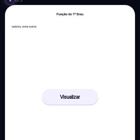
Visualizar