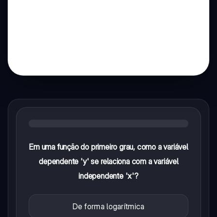
Em uma função do primeiro grau, como a variável
dependente 'y' se relaciona com a variável
independente 'x'?
De forma logarítmica