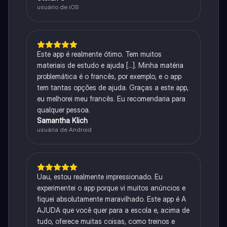
usuário de iOS
Este app é realmente ótimo. Tem muitos
materiais de estudo e ajuda [...]. Minha matéria
problemática é o francês, por exemplo, e o app
tem tantas opções de ajuda. Graças a este app,
eu melhorei meu francês. Eu recomendaria para
qualquer pessoa.
Samantha Klich
usuária de Android
Uau, estou realmente impressionado. Eu
experimentei o app porque vi muitos anúncios e
fiquei absolutamente maravilhado. Este app é A
AJUDA que você quer para a escola e, acima de
tudo, oferece muitas coisas, como treinos e