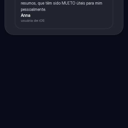
resumos, que têm sido MUITO úteis para mim
pessoalmente.
Anna
usuária de iOS