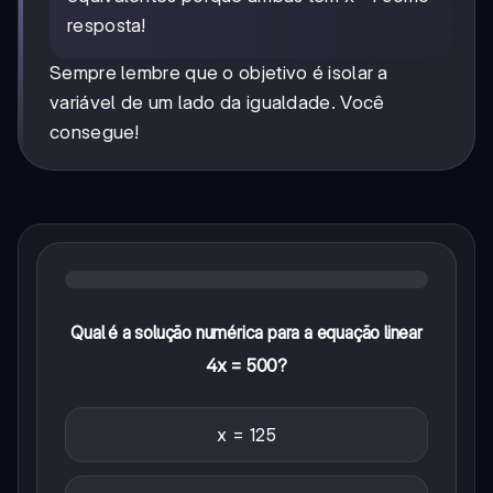
resposta!
Sempre lembre que o objetivo é isolar a
variável de um lado da igualdade. Você
consegue!
Qual é a solução numérica para a equação linear
4x = 500?
x = 125