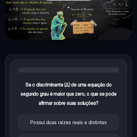
Se o discriminante (Δ) de uma equação do
segundo grau é maior que zero, o que se pode
afirmar sobre suas soluções?
Possui duas raízes reais e distintas