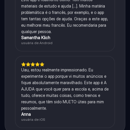
materiais de estudo e ajuda [...]. Minha matéria
problemática é o francês, por exemplo, e o app
tem tantas opções de ajuda. Graças a este app,
eu melhorei meu francês. Eu recomendaria para
qualquer pessoa.
Samantha Klich
usuária de Android
Uau, estou realmente impressionado. Eu
experimentei o app porque vi muitos anúncios e
fiquei absolutamente maravilhado. Este app é A
AJUDA que você quer para a escola e, acima de
tudo, oferece muitas coisas, como treinos e
resumos, que têm sido MUITO úteis para mim
pessoalmente.
Anna
usuária de iOS