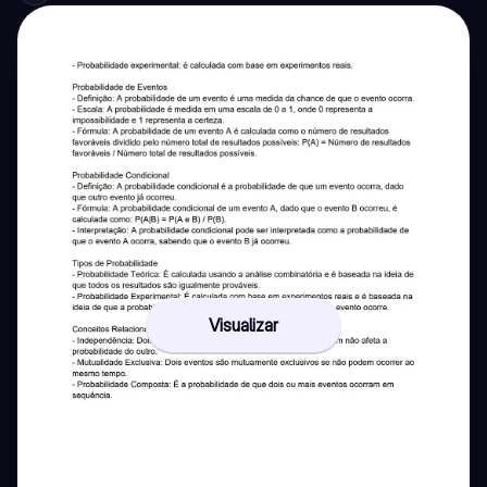
Visualizar