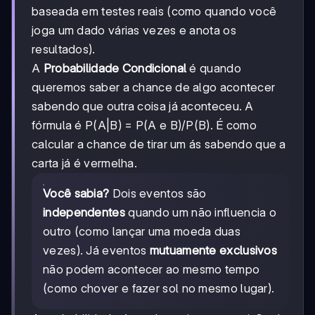
baseada em testes reais (como quando você
joga um dado várias vezes e anota os
resultados).
A
Probabilidade Condicional
é quando
queremos saber a chance de algo acontecer
sabendo que outra coisa já aconteceu. A
fórmula é P(A|B) = P(A e B)/P(B). É como
calcular a chance de tirar um ás sabendo que a
carta já é vermelha.
Você sabia?
Dois eventos são
independentes
quando um não influencia o
outro (como lançar uma moeda duas
vezes). Já eventos
mutuamente exclusivos
não podem acontecer ao mesmo tempo
(como chover e fazer sol no mesmo lugar).