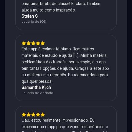
para uma tarefa de classe! E, claro, também
ajuda muito como inspiração.
Stefan S
usuário de iOS
Este app é realmente ótimo. Tem muitos
materiais de estudo e ajuda [...]. Minha matéria
problemática é o francês, por exemplo, e o app
tem tantas opções de ajuda. Graças a este app,
eu melhorei meu francês. Eu recomendaria para
qualquer pessoa.
Samantha Klich
usuária de Android
Uau, estou realmente impressionado. Eu
experimentei o app porque vi muitos anúncios e