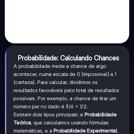
Probabilidade: Calculando Chances
A probabilidade mede a chance de algo
acontecer, numa escala de 0 (impossível) a 1
(certeza). Para calcular, dividimos os
resultados favoráveis pelo total de resultados
possíveis. Por exemplo, a chance de tirar um
número par no dado é 3/6 = 1/2.
Existem dois tipos principais: a
Probabilidade
Teórica
, que calculamos usando fórmulas
matemáticas, e a
Probabilidade Experimental
,