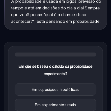
A probabilidade é usada em jogos, previsão do
tempo e até em decisões do dia a dia! Sempre
que você pensa "qual é a chance disso
acontecer?", está pensando em probabilidade.
Em que se baseia o cálculo da probabilidade
experimental?
Em suposições hipotéticas
Em experimentos reais