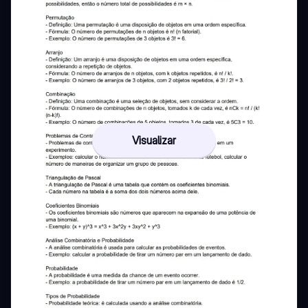
Visualizar