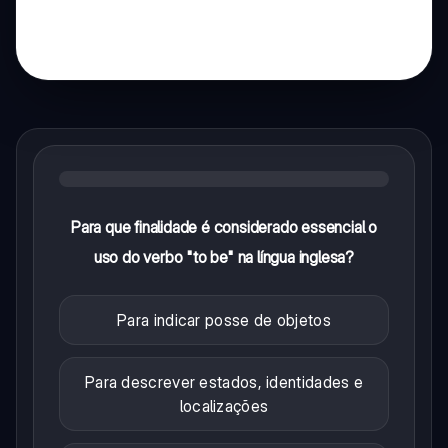
Para que finalidade é considerado essencial o
uso do verbo "to be" na língua inglesa?
Para indicar posse de objetos
Para descrever estados, identidades e
localizações