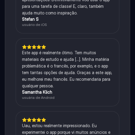
para uma tarefa de classe! E, claro, também
ajuda muito como inspiração.
Stefan S
usuário de iOS
Este app é realmente ótimo. Tem muitos
materiais de estudo e ajuda [...]. Minha matéria
problemática é o francês, por exemplo, e o app
tem tantas opções de ajuda. Graças a este app,
eu melhorei meu francês. Eu recomendaria para
qualquer pessoa.
Samantha Klich
usuária de Android
Uau, estou realmente impressionado. Eu
experimentei o app porque vi muitos anúncios e