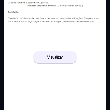
Visualizar