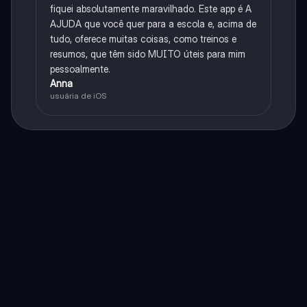
fiquei absolutamente maravilhado. Este app é A
AJUDA que você quer para a escola e, acima de
tudo, oferece muitas coisas, como treinos e
resumos, que têm sido MUITO úteis para mim
pessoalmente.
Anna
usuária de iOS