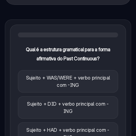
Qual é a estrutura gramatical para a forma
afirmativa do Past Continuous?
Sujeito + WAS/WERE + verbo principal
com -ING
Sujeito + DID + verbo principal com -
ING
Sujeito + HAD + verbo principal com -