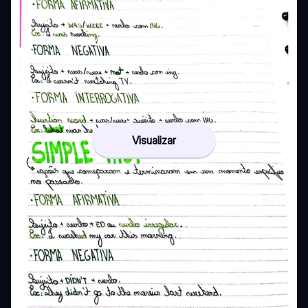
Visualizar