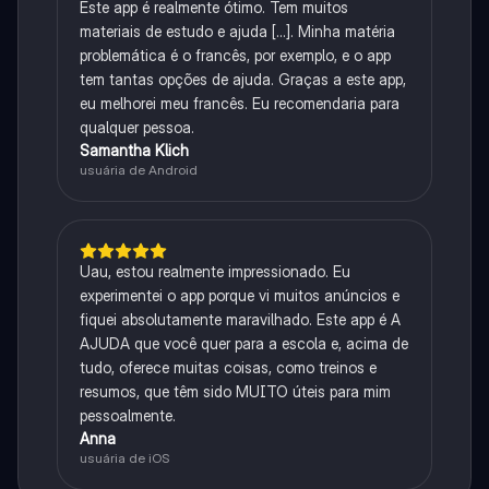
Este app é realmente ótimo. Tem muitos
materiais de estudo e ajuda [...]. Minha matéria
problemática é o francês, por exemplo, e o app
tem tantas opções de ajuda. Graças a este app,
eu melhorei meu francês. Eu recomendaria para
qualquer pessoa.
Samantha Klich
usuária de Android
Uau, estou realmente impressionado. Eu
experimentei o app porque vi muitos anúncios e
fiquei absolutamente maravilhado. Este app é A
AJUDA que você quer para a escola e, acima de
tudo, oferece muitas coisas, como treinos e
resumos, que têm sido MUITO úteis para mim
pessoalmente.
Anna
usuária de iOS