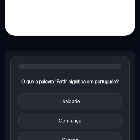
O que a palavra 'Faith' significa em português?
Lealdade
Confiança