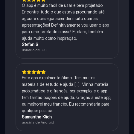
O app é muito fácil de usar e bem projetado.
Encontrei tudo o que estava procurando até
agora e consegui aprender muito com as
apresentações! Definitivamente vou usar o app
para uma tarefa de classe! E, claro, também
ajuda muito como inspiração.
Stefan S
usuário de iOS
Este app é realmente ótimo. Tem muitos
materiais de estudo e ajuda [...]. Minha matéria
problemática é o francês, por exemplo, e o app
tem tantas opções de ajuda. Graças a este app,
eu melhorei meu francês. Eu recomendaria para
qualquer pessoa.
Samantha Klich
usuária de Android