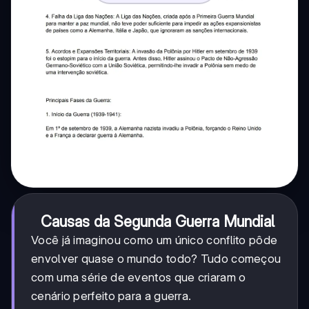
Causas da Segunda Guerra Mundial
Você já imaginou como um único conflito pôde
envolver quase o mundo todo? Tudo começou
com uma série de eventos que criaram o
cenário perfeito para a guerra.