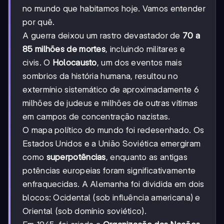
no mundo que habitamos hoje. Vamos entender
por quê.
A guerra deixou um rastro devastador de
70 a
85 milhões de mortes
, incluindo militares e
civis. O
Holocausto
, um dos eventos mais
sombrios da história humana, resultou no
extermínio sistemático de aproximadamente 6
milhões de judeus e milhões de outras vítimas
em campos de concentração nazistas.
O mapa político do mundo foi redesenhado. Os
Estados Unidos e a União Soviética emergiram
como
superpotências
, enquanto as antigas
potências europeias foram significativamente
enfraquecidas. A Alemanha foi dividida em dois
blocos: Ocidental (sob influência americana) e
Oriental (sob domínio soviético).