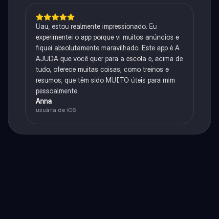
Uau, estou realmente impressionado. Eu
experimentei o app porque vi muitos anúncios e
fiquei absolutamente maravilhado. Este app é A
AJUDA que você quer para a escola e, acima de
tudo, oferece muitas coisas, como treinos e
resumos, que têm sido MUITO úteis para mim
pessoalmente.
Anna
usuária de iOS