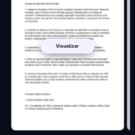
Visualizar