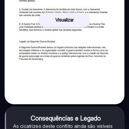
Visualizar
Consequências e Legado
As cicatrizes deste conflito ainda são visíveis