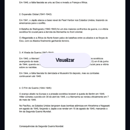
Visualizar